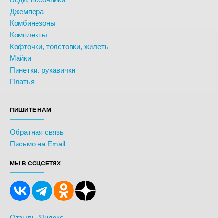
Джемпера
Комбинезоны
Комплекты
Кофточки, толстовки, жилеты
Майки
Пинетки, рукавички
Платья
ПИШИТЕ НАМ
Обратная связь
Письмо на Email
МЫ В СОЦСЕТЯХ
Отзывы Яндекс