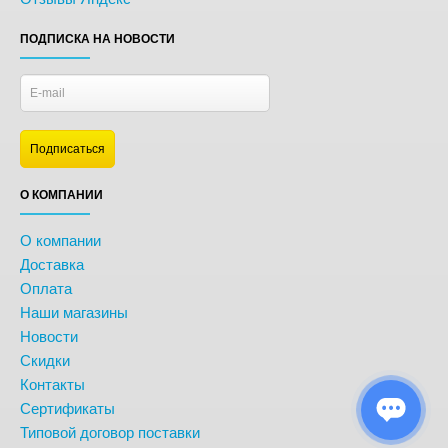
ПОДПИСКА НА НОВОСТИ
О КОМПАНИИ
О компании
Доставка
Оплата
Наши магазины
Новости
Скидки
Контакты
Сертификаты
Типовой договор поставки