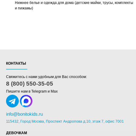
Нижнее белье и одежда для дома (детские майки, трусы, комплекты
и пижамы)
КОНТАКТЫ
Свяжитесь с нами удобным для Вас способом:
8 (800) 550-35-05
Пишите нам в Telegram и Max
info@bonitokids.ru
115432, Город Москва, Проспект Андропова д.10, этаж 7, офис 7001
ДЕВОЧКАМ