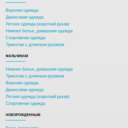
Верхняя одежда
Джинсовая одежда
Летняя одежда (короткий рукав)
Нижнее белье, домашняя одежда
Спортивная одежда
Трикотаж с длинным рукавом
МАЛЬЧИКАМ
Нижнее белье, домашняя одежда
Трикотаж с длинным рукавом
Верхняя одежда
Джинсовая одежда
Летняя одежда (короткий рукав)
Спортивная одежда
НОВОРОЖДЕННЫМ
Боди, песочники