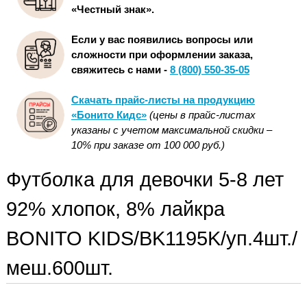
«Честный знак».
Если у вас появились вопросы или
сложности при оформлении заказа,
свяжитесь с нами -
8 (800) 550-35-05
Скачать прайс-листы на продукцию
«Бонито Кидс»
(цены в прайс-листах
указаны с учетом максимальной скидки –
10% при заказе от 100 000 руб.)
Футболка для девочки 5-8 лет
92% хлопок, 8% лайкра
BONITO KIDS/BK1195K/уп.4шт./
меш.600шт.