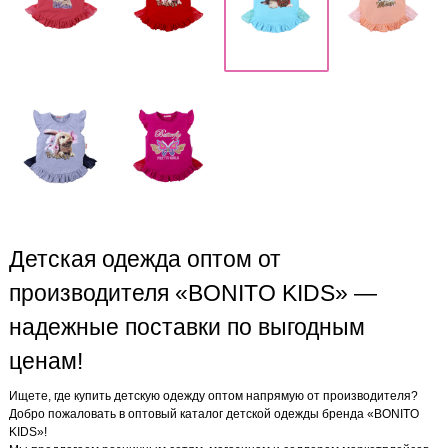
Детская одежда оптом от
производителя «BONITO KIDS» —
надежные поставки по выгодным
ценам!
Ищете, где купить детскую одежду оптом напрямую от производителя?
Добро пожаловать в оптовый каталог детской одежды бренда «BONITO
KIDS»!