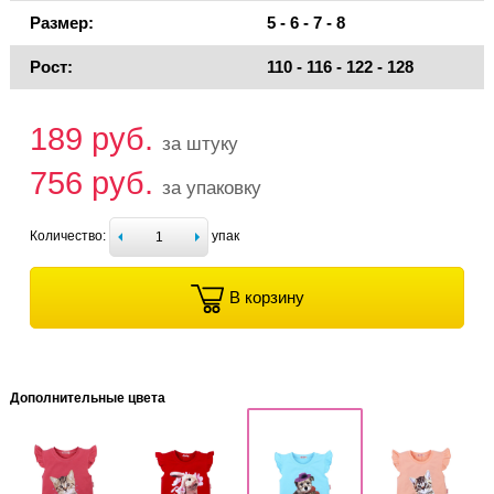
Размер:
5 - 6 - 7 - 8
Рост:
110 - 116 - 122 - 128
189 руб.
за штуку
756 руб.
за упаковку
Количество:
упак
В корзину
Дополнительные цвета