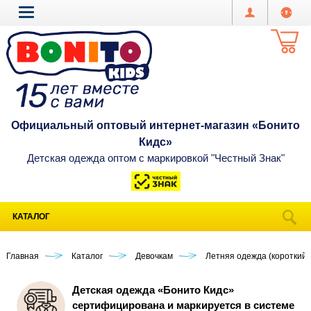
Официальный оптовый интернет-магазин «Бонито
Кидс»
Детская одежда оптом с маркировкой "Честный Знак"
КАТАЛОГ
Главная
Каталог
Девочкам
Летняя одежда (короткий 
Детская одежда «Бонито Кидс»
сертифицирована и маркируется в системе