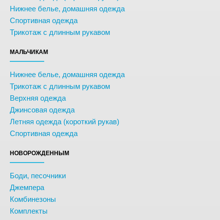
Нижнее белье, домашняя одежда
Спортивная одежда
Трикотаж с длинным рукавом
МАЛЬЧИКАМ
Нижнее белье, домашняя одежда
Трикотаж с длинным рукавом
Верхняя одежда
Джинсовая одежда
Летняя одежда (короткий рукав)
Спортивная одежда
НОВОРОЖДЕННЫМ
Боди, песочники
Джемпера
Комбинезоны
Комплекты