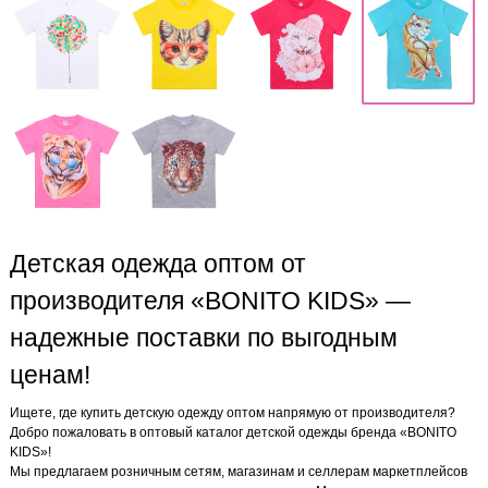
Детская одежда оптом от
производителя «BONITO KIDS» —
надежные поставки по выгодным
ценам!
Ищете, где купить детскую одежду оптом напрямую от производителя?
Добро пожаловать в оптовый каталог детской одежды бренда «BONITO
KIDS»!
Мы предлагаем розничным сетям, магазинам и селлерам маркетплейсов