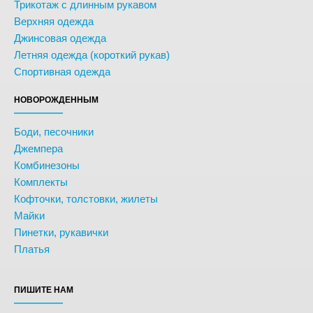
Трикотаж с длинным рукавом
Верхняя одежда
Джинсовая одежда
Летняя одежда (короткий рукав)
Спортивная одежда
НОВОРОЖДЕННЫМ
Боди, песочники
Джемпера
Комбинезоны
Комплекты
Кофточки, толстовки, жилеты
Майки
Пинетки, рукавички
Платья
ПИШИТЕ НАМ