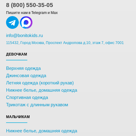
8 (800) 550-35-05
Пишите нам в Telegram и Max
info@bonitokids.ru
115432, Город Москва, Проспект Андропова д.10, этаж 7, офис 7001
ДЕВОЧКАМ
Верхняя одежда
Джинсовая одежда
Летняя одежда (короткий рукав)
Нижнее белье, домашняя одежда
Спортивная одежда
Трикотаж с длинным рукавом
МАЛЬЧИКАМ
Нижнее белье, домашняя одежда