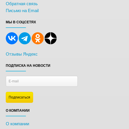
Обратная связь
Письмо на Email
МЫ В СОЦСЕТЯХ
Отзывы Яндекс
ПОДПИСКА НА НОВОСТИ
О КОМПАНИИ
О компании