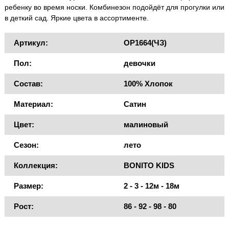
ребенку во время носки. Комбинезон подойдёт для прогулки или
в деткий сад. Яркие цвета в ассортименте.
Артикул:
OP1664(ЧЗ)
Пол:
девочки
Состав:
100% Хлопок
Материал:
Сатин
Цвет:
малиновый
Сезон:
лето
Коллекция:
BONITO KIDS
Размер:
2 - 3 - 12м - 18м
Рост:
86 - 92 - 98 - 80