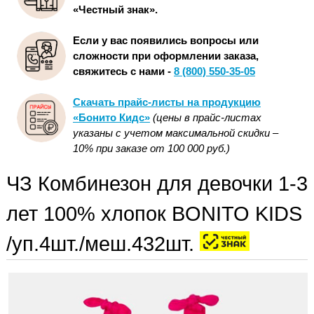
«Честный знак».
Если у вас появились вопросы или
сложности при оформлении заказа,
свяжитесь с нами -
8 (800) 550-35-05
Скачать прайс-листы на продукцию
«Бонито Кидс»
(цены в прайс-листах
указаны с учетом максимальной скидки –
10% при заказе от 100 000 руб.)
ЧЗ Комбинезон для девочки 1-3
лет 100% хлопок BONITO KIDS
/уп.4шт./меш.432шт.