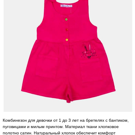
Комбинезон для девочки от 1 до 3 лет на бретелях с бантиком,
пуговицами и милым принтом. Материал ткани хлопковое
полотно сатин. Натуральный хлопок обеспечит комфорт