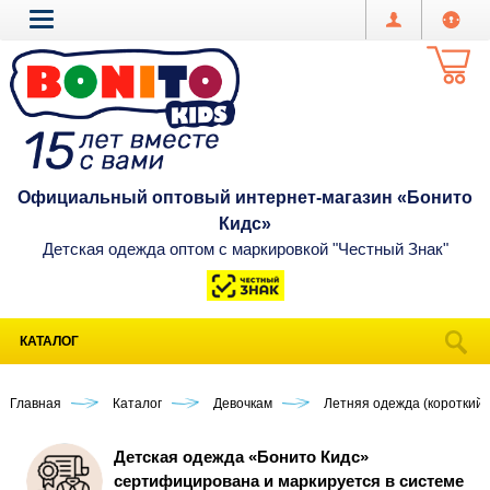
Официальный оптовый интернет-магазин «Бонито
Кидс»
Детская одежда оптом с маркировкой "Честный Знак"
КАТАЛОГ
Главная
Каталог
Девочкам
Летняя одежда (короткий 
Детская одежда «Бонито Кидс»
сертифицирована и маркируется в системе