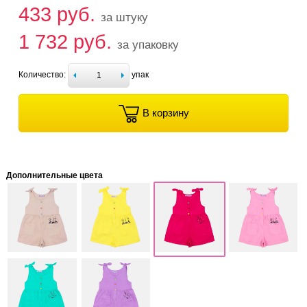
433 руб.
за штуку
1 732 руб.
за упаковку
Количество:
упак
В корзину
Дополнительные цвета