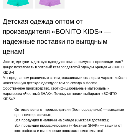
Детская одежда оптом от
производителя «BONITO KIDS» —
надежные поставки по выгодным
ценам!
Ищете, где купить детскую одежду оптом напрямую от производителя?
Добро пожаловать в оптовый каталог детской одежды бренда «BONITO
KIDS»!
Мы предлагаем розничным сетям, магазинам и селлерам маркетплейсов
качественную детскую одежду оптом со склада в Москве.
Собственное производство, сертифицированные материалы и
маркировка «Честный ЗНАК». Почему оптовики выбирают «BONITO
KIDS»?
Оптовые цены от производителя (без посредников) — выгодные
цены ниже рыночных;
Вся продукция в наличии на складе (быстрая доставка);
Вся продукция промаркирована («Честный ЗНАК» — защита от
контрафакта и выполнение норм законодательства);