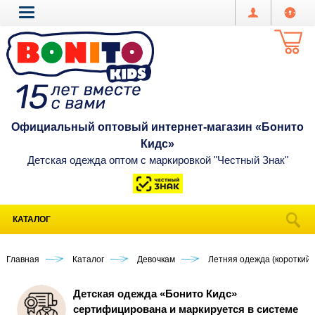
Официальный оптовый интернет-магазин «Бонито
Кидс»
Детская одежда оптом с маркировкой "Честный Знак"
КАТАЛОГ
Главная
Каталог
Девочкам
Летняя одежда (короткий 
Детская одежда «Бонито Кидс»
сертифицирована и маркируется в системе