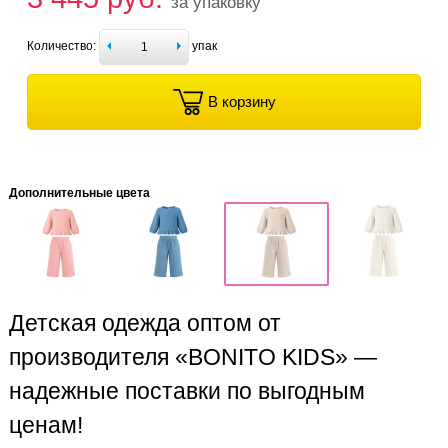
за упаковку
Количество:
упак
В корзину
Дополнительные цвета
Детская одежда оптом от
производителя «BONITO KIDS» —
надежные поставки по выгодным
ценам!