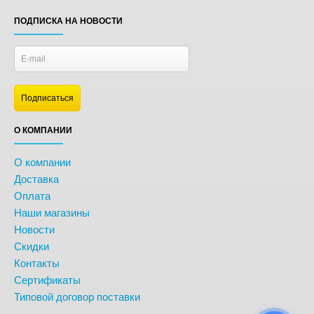
ПОДПИСКА НА НОВОСТИ
О КОМПАНИИ
О компании
Доставка
Оплата
Наши магазины
Новости
Скидки
Контакты
Сертификаты
Типовой договор поставки