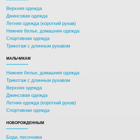
Верхняя одежда
Джинсовая одежда
Летняя одежда (короткий рукав)
Нижнее белье, домашняя одежда
Спортивная одежда
Трикотаж с длинным рукавом
МАЛЬЧИКАМ
Нижнее белье, домашняя одежда
Трикотаж с длинным рукавом
Верхняя одежда
Джинсовая одежда
Летняя одежда (короткий рукав)
Спортивная одежда
НОВОРОЖДЕННЫМ
Боди, песочники