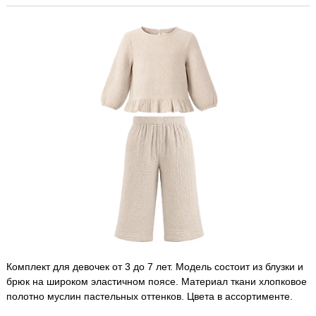
Комплект для девочек от 3 до 7 лет. Модель состоит из блузки и
брюк на широком эластичном поясе. Материал ткани хлопковое
полотно муслин пастельных оттенков. Цвета в ассортименте.