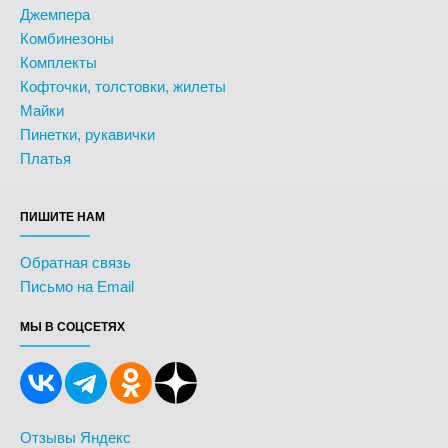
Джемпера
Комбинезоны
Комплекты
Кофточки, толстовки, жилеты
Майки
Пинетки, рукавички
Платья
ПИШИТЕ НАМ
Обратная связь
Письмо на Email
МЫ В СОЦСЕТЯХ
Отзывы Яндекс