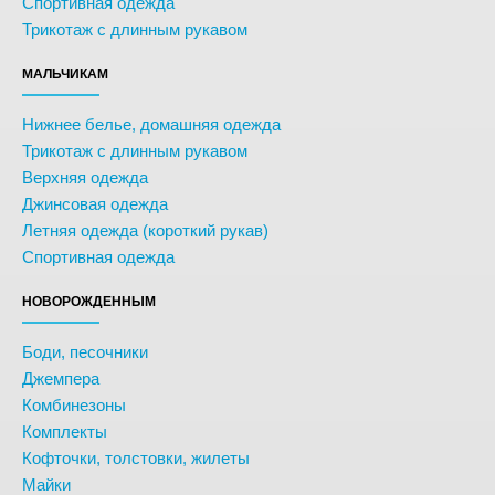
Спортивная одежда
Трикотаж с длинным рукавом
МАЛЬЧИКАМ
Нижнее белье, домашняя одежда
Трикотаж с длинным рукавом
Верхняя одежда
Джинсовая одежда
Летняя одежда (короткий рукав)
Спортивная одежда
НОВОРОЖДЕННЫМ
Боди, песочники
Джемпера
Комбинезоны
Комплекты
Кофточки, толстовки, жилеты
Майки