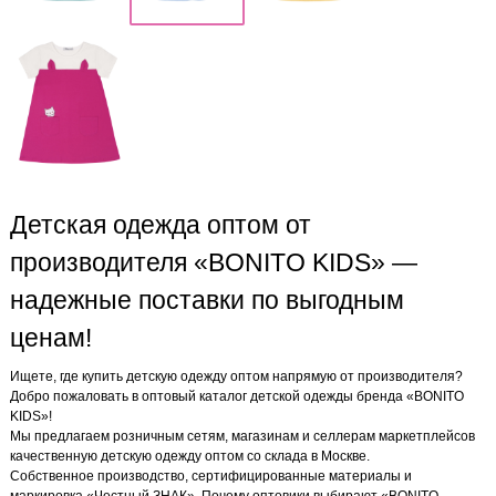
Детская одежда оптом от
производителя «BONITO KIDS» —
надежные поставки по выгодным
ценам!
Ищете, где купить детскую одежду оптом напрямую от производителя?
Добро пожаловать в оптовый каталог детской одежды бренда «BONITO
KIDS»!
Мы предлагаем розничным сетям, магазинам и селлерам маркетплейсов
качественную детскую одежду оптом со склада в Москве.
Собственное производство, сертифицированные материалы и