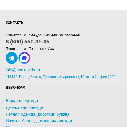
КОНТАКТЫ
Свяжитесь с нами удобным для Вас способом:
8 (800) 550-35-05
Пишите нам в Telegram и Max
info@bonitokids.ru
115432, Город Москва, Проспект Андропова д.10, этаж 7, офис 7001
ДЕВОЧКАМ
Верхняя одежда
Джинсовая одежда
Летняя одежда (короткий рукав)
Нижнее белье, домашняя одежда