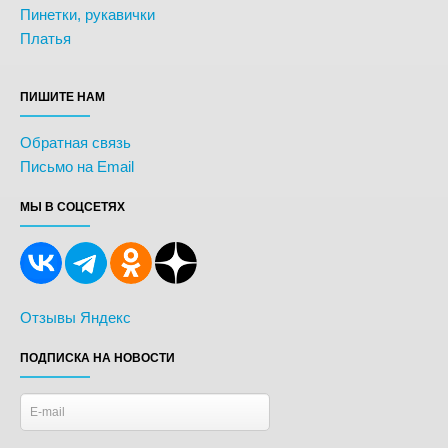
Пинетки, рукавички
Платья
ПИШИТЕ НАМ
Обратная связь
Письмо на Email
МЫ В СОЦСЕТЯХ
Отзывы Яндекс
ПОДПИСКА НА НОВОСТИ