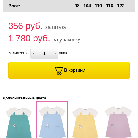
Рост:
98 - 104 - 110 - 116 - 122
356 руб.
за штуку
1 780 руб.
за упаковку
Количество:
упак
В корзину
Дополнительные цвета