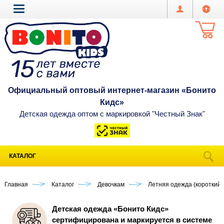
Официальный оптовый интернет-магазин «Бонито
Кидс»
Детская одежда оптом с маркировкой "Честный Знак"
КАТАЛОГ
Главная
Каталог
Девочкам
Летняя одежда (короткий 
Детская одежда «Бонито Кидс»
сертифицирована и маркируется в системе