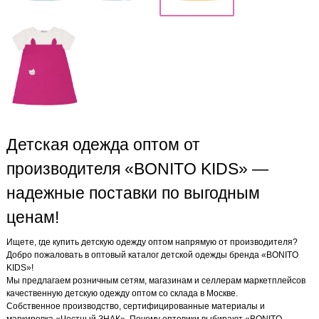
Детская одежда оптом от
производителя «BONITO KIDS» —
надежные поставки по выгодным
ценам!
Ищете, где купить детскую одежду оптом напрямую от производителя?
Добро пожаловать в оптовый каталог детской одежды бренда «BONITO
KIDS»!
Мы предлагаем розничным сетям, магазинам и селлерам маркетплейсов
качественную детскую одежду оптом со склада в Москве.
Собственное производство, сертифицированные материалы и