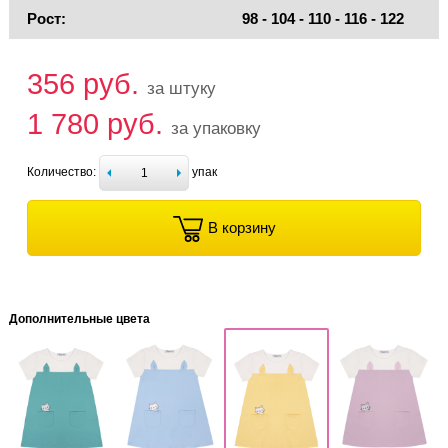
Рост:
98 - 104 - 110 - 116 - 122
356 руб.
за штуку
1 780 руб.
за упаковку
Количество:
упак
В корзину
Дополнительные цвета