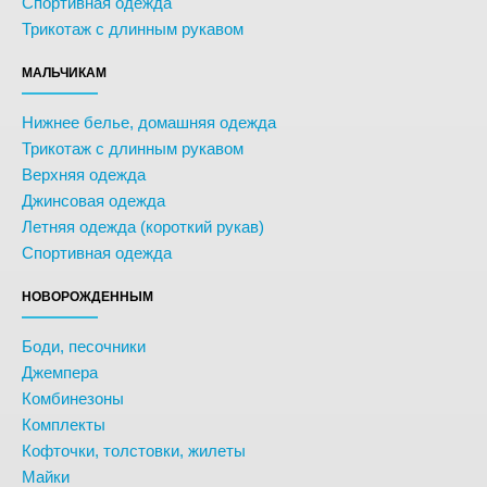
Спортивная одежда
Трикотаж с длинным рукавом
МАЛЬЧИКАМ
Нижнее белье, домашняя одежда
Трикотаж с длинным рукавом
Верхняя одежда
Джинсовая одежда
Летняя одежда (короткий рукав)
Спортивная одежда
НОВОРОЖДЕННЫМ
Боди, песочники
Джемпера
Комбинезоны
Комплекты
Кофточки, толстовки, жилеты
Майки