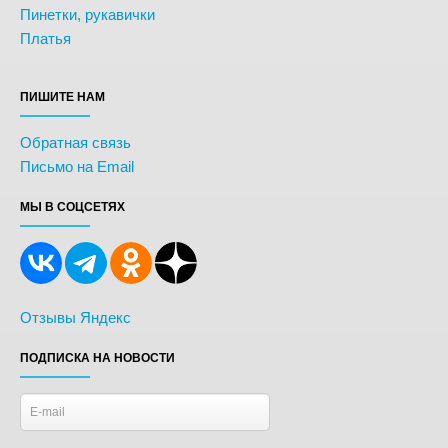
Пинетки, рукавички
Платья
ПИШИТЕ НАМ
Обратная связь
Письмо на Email
МЫ В СОЦСЕТЯХ
Отзывы Яндекс
ПОДПИСКА НА НОВОСТИ