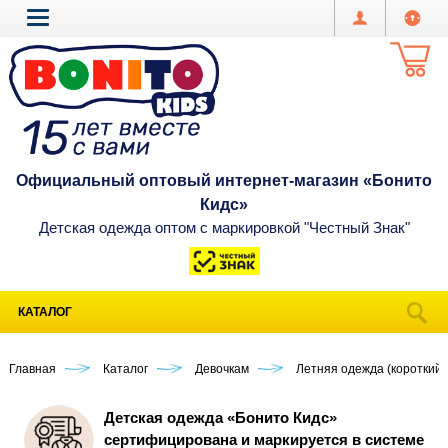
Официальный оптовый интернет-магазин «Бонито
Кидс»
Детская одежда оптом с маркировкой "Честный Знак"
КАТАЛОГ
Главная
Каталог
Девочкам
Летняя одежда (короткий 
Детская одежда «Бонито Кидс»
сертифицирована и маркируется в системе