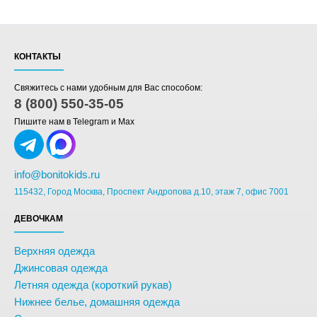
КОНТАКТЫ
Свяжитесь с нами удобным для Вас способом:
8 (800) 550-35-05
Пишите нам в Telegram и Max
info@bonitokids.ru
115432, Город Москва, Проспект Андропова д.10, этаж 7, офис 7001
ДЕВОЧКАМ
Верхняя одежда
Джинсовая одежда
Летняя одежда (короткий рукав)
Нижнее белье, домашняя одежда