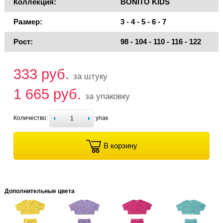
Коллекция:
BONITO KIDS
Размер:
3 - 4 - 5 - 6 - 7
Рост:
98 - 104 - 110 - 116 - 122
333 руб.
за штуку
1 665 руб.
за упаковку
Количество:
упак
В корзину
Дополнительные цвета