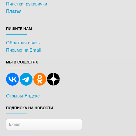
Пинетки, рукавички
Платья
ПИШИТЕ НАМ
Обратная связь
Письмо на Email
МЫ В СОЦСЕТЯХ
Отзывы Яндекс
ПОДПИСКА НА НОВОСТИ