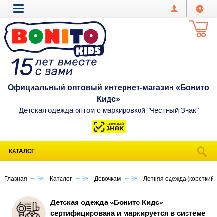
Официальный оптовый интернет-магазин «Бонито
Кидс»
Детская одежда оптом с маркировкой "Честный Знак"
КАТАЛОГ
Главная
Каталог
Девочкам
Летняя одежда (короткий 
Детская одежда «Бонито Кидс»
сертифицирована и маркируется в системе