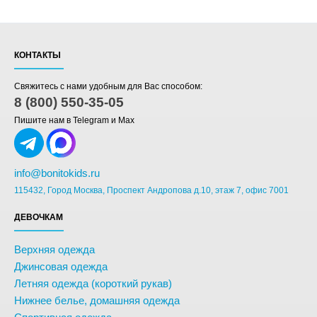
КОНТАКТЫ
Свяжитесь с нами удобным для Вас способом:
8 (800) 550-35-05
Пишите нам в Telegram и Max
info@bonitokids.ru
115432, Город Москва, Проспект Андропова д.10, этаж 7, офис 7001
ДЕВОЧКАМ
Верхняя одежда
Джинсовая одежда
Летняя одежда (короткий рукав)
Нижнее белье, домашняя одежда