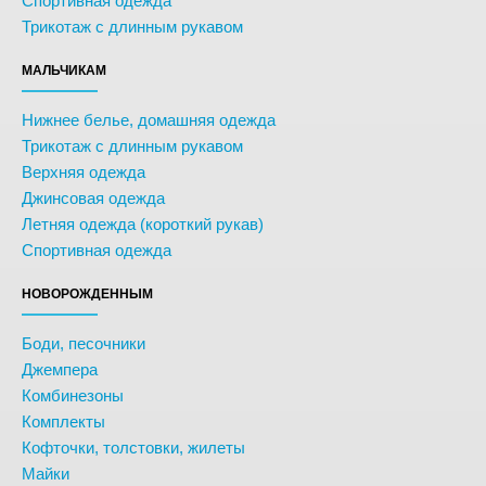
Спортивная одежда
Трикотаж с длинным рукавом
МАЛЬЧИКАМ
Нижнее белье, домашняя одежда
Трикотаж с длинным рукавом
Верхняя одежда
Джинсовая одежда
Летняя одежда (короткий рукав)
Спортивная одежда
НОВОРОЖДЕННЫМ
Боди, песочники
Джемпера
Комбинезоны
Комплекты
Кофточки, толстовки, жилеты
Майки