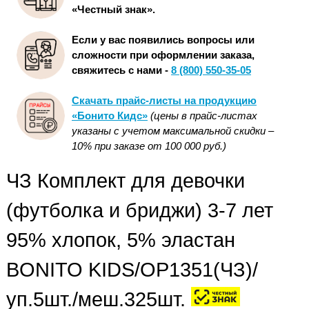
«Честный знак».
Если у вас появились вопросы или
сложности при оформлении заказа,
свяжитесь с нами -
8 (800) 550-35-05
Скачать прайс-листы на продукцию
«Бонито Кидс»
(цены в прайс-листах
указаны с учетом максимальной скидки –
10% при заказе от 100 000 руб.)
ЧЗ Комплект для девочки
(футболка и бриджи) 3-7 лет
95% хлопок, 5% эластан
BONITO KIDS/OP1351(ЧЗ)/
уп.5шт./меш.325шт.