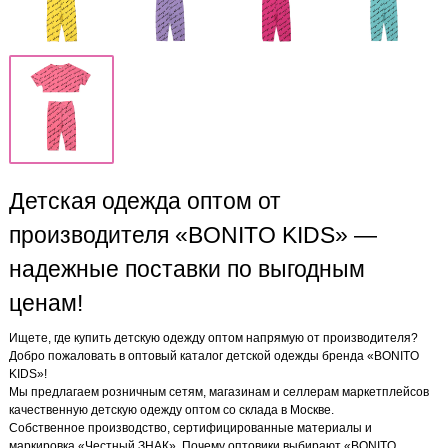
Детская одежда оптом от
производителя «BONITO KIDS» —
надежные поставки по выгодным
ценам!
Ищете, где купить детскую одежду оптом напрямую от производителя?
Добро пожаловать в оптовый каталог детской одежды бренда «BONITO
KIDS»!
Мы предлагаем розничным сетям, магазинам и селлерам маркетплейсов
качественную детскую одежду оптом со склада в Москве.
Собственное производство, сертифицированные материалы и
маркировка «Честный ЗНАК». Почему оптовики выбирают «BONITO