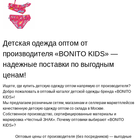
Детская одежда оптом от
производителя «BONITO KIDS» —
надежные поставки по выгодным
ценам!
Ищете, где купить детскую одежду оптом напрямую от производителя?
Добро пожаловать в оптовый каталог детской одежды бренда «BONITO
KIDS»!
Мы предлагаем розничным сетям, магазинам и селлерам маркетплейсов
качественную детскую одежду оптом со склада в Москве.
Собственное производство, сертифицированные материалы и
маркировка «Честный ЗНАК». Почему оптовики выбирают «BONITO
KIDS»?
Оптовые цены от производителя (без посредников) — выгодные