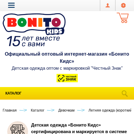
Официальный оптовый интернет-магазин «Бонито
Кидс»
Детская одежда оптом с маркировкой "Честный Знак"
КАТАЛОГ
Главная
Каталог
Девочкам
Летняя одежда (короткий 
Детская одежда «Бонито Кидс»
сертифицирована и маркируется в системе