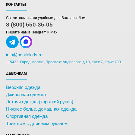
КОНТАКТЫ
Свяжитесь с нами удобным для Вас способом:
8 (800) 550-35-05
Пишите нам в Telegram и Max
info@bonitokids.ru
115432, Город Москва, Проспект Андропова д.10, этаж 7, офис 7001
ДЕВОЧКАМ
Верхняя одежда
Джинсовая одежда
Летняя одежда (короткий рукав)
Нижнее белье, домашняя одежда
Спортивная одежда
Трикотаж с длинным рукавом