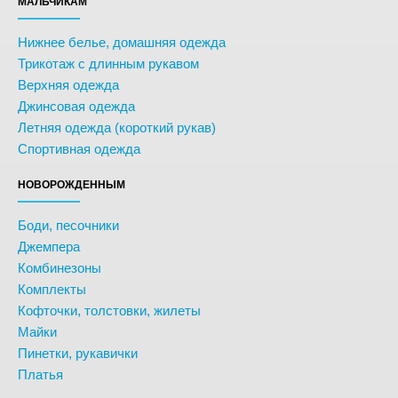
МАЛЬЧИКАМ
Нижнее белье, домашняя одежда
Трикотаж с длинным рукавом
Верхняя одежда
Джинсовая одежда
Летняя одежда (короткий рукав)
Спортивная одежда
НОВОРОЖДЕННЫМ
Боди, песочники
Джемпера
Комбинезоны
Комплекты
Кофточки, толстовки, жилеты
Майки
Пинетки, рукавички
Платья