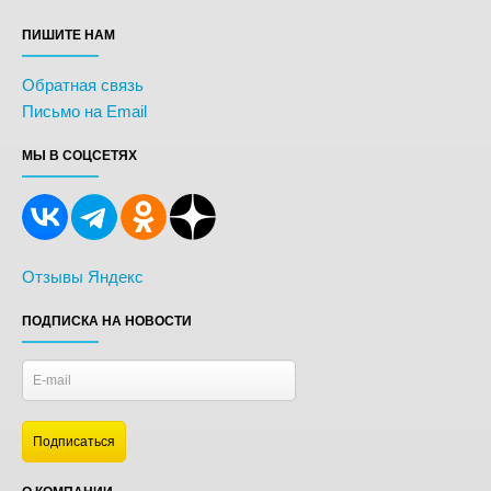
ПИШИТЕ НАМ
Обратная связь
Письмо на Email
МЫ В СОЦСЕТЯХ
Отзывы Яндекс
ПОДПИСКА НА НОВОСТИ