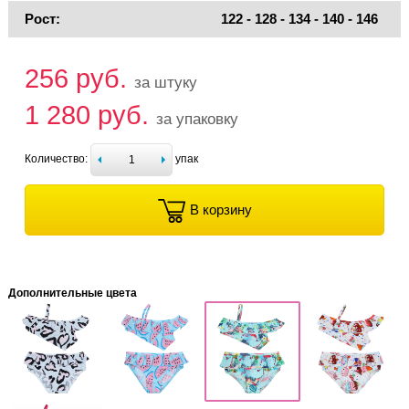
Рост:
122 - 128 - 134 - 140 - 146
256 руб.
за штуку
1 280 руб.
за упаковку
Количество:
упак
В корзину
Дополнительные цвета