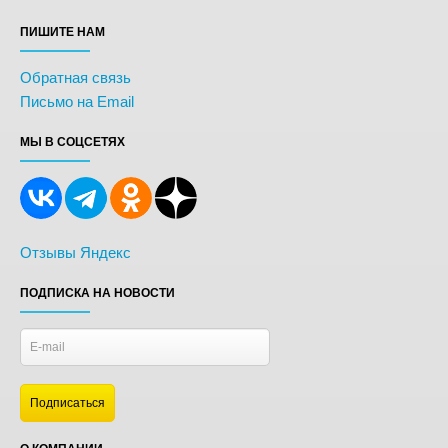
ПИШИТЕ НАМ
Обратная связь
Письмо на Email
МЫ В СОЦСЕТЯХ
Отзывы Яндекс
ПОДПИСКА НА НОВОСТИ