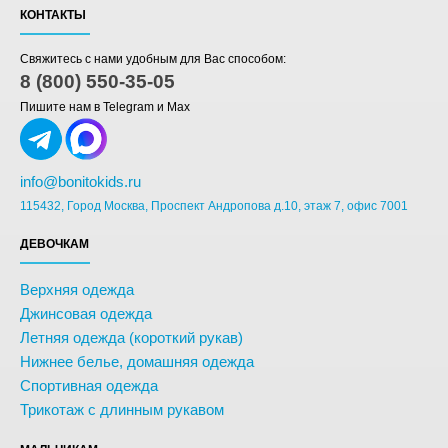
КОНТАКТЫ
Свяжитесь с нами удобным для Вас способом:
8 (800) 550-35-05
Пишите нам в Telegram и Max
info@bonitokids.ru
115432, Город Москва, Проспект Андропова д.10, этаж 7, офис 7001
ДЕВОЧКАМ
Верхняя одежда
Джинсовая одежда
Летняя одежда (короткий рукав)
Нижнее белье, домашняя одежда
Спортивная одежда
Трикотаж с длинным рукавом