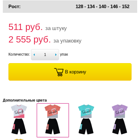
Рост:
128 - 134 - 140 - 146 - 152
511 руб.
за штуку
2 555 руб.
за упаковку
Количество:
упак
В корзину
Дополнительные цвета