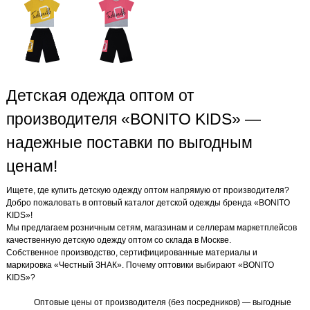
Детская одежда оптом от
производителя «BONITO KIDS» —
надежные поставки по выгодным
ценам!
Ищете, где купить детскую одежду оптом напрямую от производителя?
Добро пожаловать в оптовый каталог детской одежды бренда «BONITO
KIDS»!
Мы предлагаем розничным сетям, магазинам и селлерам маркетплейсов
качественную детскую одежду оптом со склада в Москве.
Собственное производство, сертифицированные материалы и
маркировка «Честный ЗНАК». Почему оптовики выбирают «BONITO
KIDS»?
Оптовые цены от производителя (без посредников) — выгодные