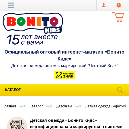
Официальный оптовый интернет-магазин «Бонито
Кидс»
Детская одежда оптом с маркировкой "Честный Знак"
КАТАЛОГ
Главная
Каталог
Девочкам
Летняя одежда (короткий 
Детская одежда «Бонито Кидс»
сертифицирована и маркируется в системе