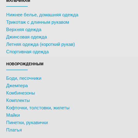
МАЛЬЧИКАМ
Нижнее белье, домашняя одежда
Трикотаж с длинным рукавом
Верхняя одежда
Джинсовая одежда
Летняя одежда (короткий рукав)
Спортивная одежда
НОВОРОЖДЕННЫМ
Боди, песочники
Джемпера
Комбинезоны
Комплекты
Кофточки, толстовки, жилеты
Майки
Пинетки, рукавички
Платья