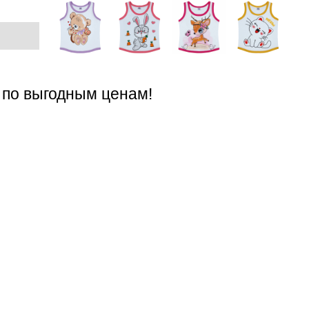
 по выгодным ценам!