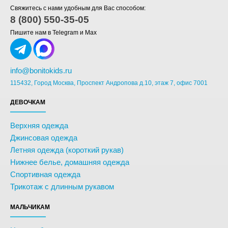
Свяжитесь с нами удобным для Вас способом:
8 (800) 550-35-05
Пишите нам в Telegram и Max
info@bonitokids.ru
115432, Город Москва, Проспект Андропова д.10, этаж 7, офис 7001
ДЕВОЧКАМ
Верхняя одежда
Джинсовая одежда
Летняя одежда (короткий рукав)
Нижнее белье, домашняя одежда
Спортивная одежда
Трикотаж с длинным рукавом
МАЛЬЧИКАМ