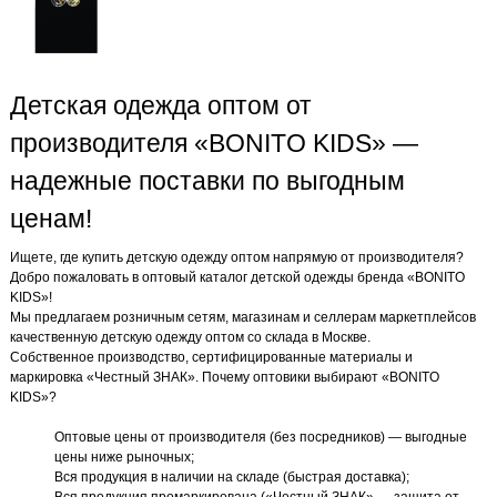
Детская одежда оптом от
производителя «BONITO KIDS» —
надежные поставки по выгодным
ценам!
Ищете, где купить детскую одежду оптом напрямую от производителя?
Добро пожаловать в оптовый каталог детской одежды бренда «BONITO
KIDS»!
Мы предлагаем розничным сетям, магазинам и селлерам маркетплейсов
качественную детскую одежду оптом со склада в Москве.
Собственное производство, сертифицированные материалы и
маркировка «Честный ЗНАК». Почему оптовики выбирают «BONITO
KIDS»?
Оптовые цены от производителя (без посредников) — выгодные
цены ниже рыночных;
Вся продукция в наличии на складе (быстрая доставка);