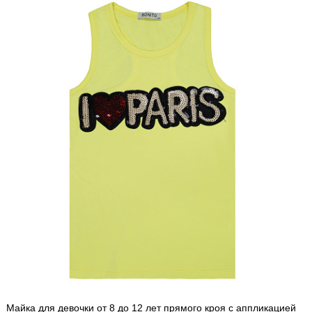
Майка для девочки от 8 до 12 лет прямого кроя с аппликацией