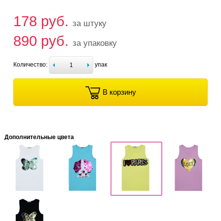
178 руб.
за штуку
890 руб.
за упаковку
Количество:
упак
В корзину
Дополнительные цвета