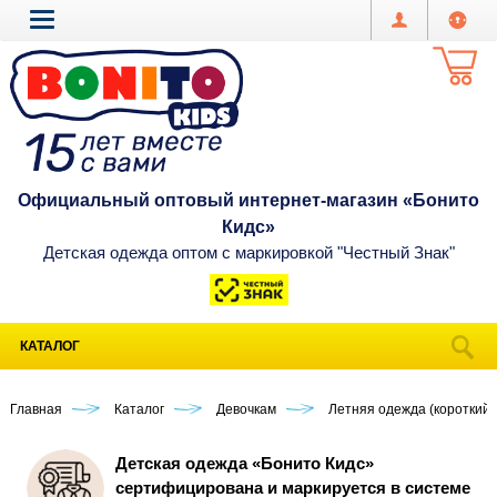
Официальный оптовый интернет-магазин «Бонито
Кидс»
Детская одежда оптом с маркировкой "Честный Знак"
КАТАЛОГ
Главная
Каталог
Девочкам
Летняя одежда (короткий 
Детская одежда «Бонито Кидс»
сертифицирована и маркируется в системе