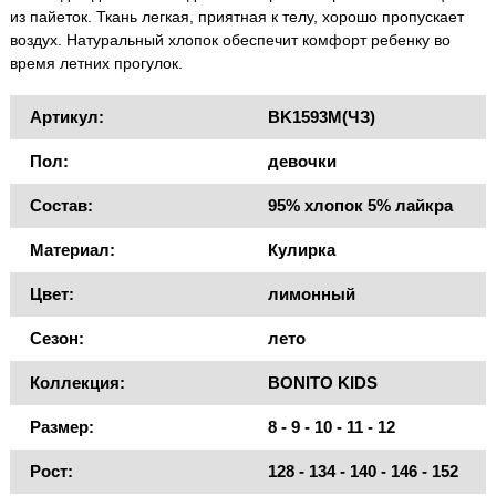
из пайеток. Ткань легкая, приятная к телу, хорошо пропускает
воздух. Натуральный хлопок обеспечит комфорт ребенку во
время летних прогулок.
Артикул:
BK1593M(ЧЗ)
Пол:
девочки
Состав:
95% хлопок 5% лайкра
Материал:
Кулирка
Цвет:
лимонный
Сезон:
лето
Коллекция:
BONITO KIDS
Размер:
8 - 9 - 10 - 11 - 12
Рост:
128 - 134 - 140 - 146 - 152