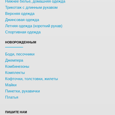
Нижнее белье, домашняя одежда
Трикотаж с длинным рукавом
Верхняя одежда
Джинсовая одежда
Летняя одежда (короткий рукав)
Спортивная одежда
НОВОРОЖДЕННЫМ
Боди, песочники
Джемпера
Комбинезоны
Комплекты
Кофточки, толстовки, жилеты
Майки
Пинетки, рукавички
Платья
ПИШИТЕ НАМ