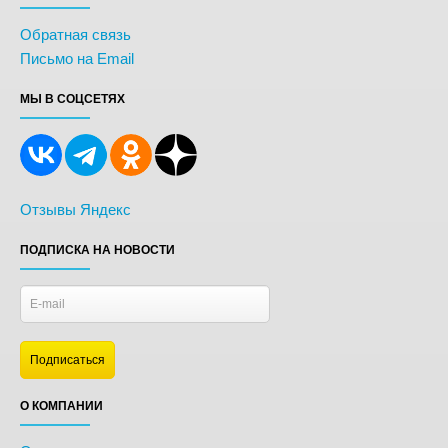
Обратная связь
Письмо на Email
МЫ В СОЦСЕТЯХ
Отзывы Яндекс
ПОДПИСКА НА НОВОСТИ
О КОМПАНИИ