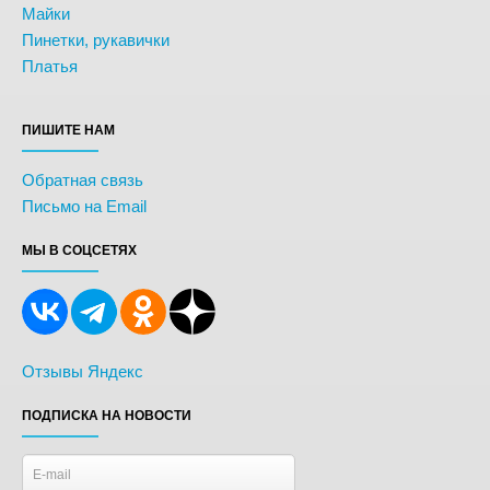
Майки
Пинетки, рукавички
Платья
ПИШИТЕ НАМ
Обратная связь
Письмо на Email
МЫ В СОЦСЕТЯХ
Отзывы Яндекс
ПОДПИСКА НА НОВОСТИ