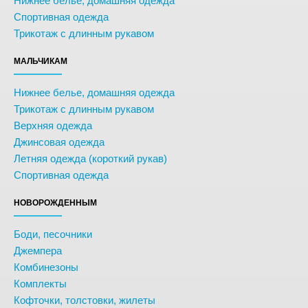
Нижнее белье, домашняя одежда
Спортивная одежда
Трикотаж с длинным рукавом
МАЛЬЧИКАМ
Нижнее белье, домашняя одежда
Трикотаж с длинным рукавом
Верхняя одежда
Джинсовая одежда
Летняя одежда (короткий рукав)
Спортивная одежда
НОВОРОЖДЕННЫМ
Боди, песочники
Джемпера
Комбинезоны
Комплекты
Кофточки, толстовки, жилеты