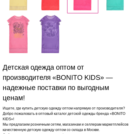
Детская одежда оптом от
производителя «BONITO KIDS» —
надежные поставки по выгодным
ценам!
Ищете, где купить детскую одежду оптом напрямую от производителя?
Добро пожаловать в оптовый каталог детской одежды бренда «BONITO
KIDS»!
Мы предлагаем розничным сетям, магазинам и селлерам маркетплейсов
качественную детскую одежду оптом со склада в Москве.