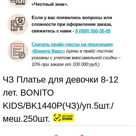
«Честный знак».
Если у вас появились вопросы или
сложности при оформлении заказа,
свяжитесь с нами -
8 (800) 550-35-05
Скачать прайс-листы на продукцию
«Бонито Кидс»
(цены в прайс-листах
указаны с учетом максимальной скидки –
10% при заказе от 100 000 руб.)
ЧЗ Платье для девочки 8-12
лет. BONITO
KIDS/BK1440P(ЧЗ)/уп.5шт./
меш.250шт.