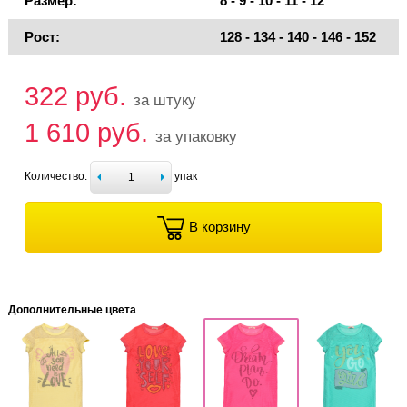
Размер:
8 - 9 - 10 - 11 - 12
Рост:
128 - 134 - 140 - 146 - 152
322 руб.
за штуку
1 610 руб.
за упаковку
Количество:
упак
В корзину
Дополнительные цвета