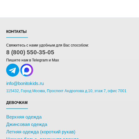
КОНТАКТЫ
Свяжитесь с нами удобным для Вас способом:
8 (800) 550-35-05
Пишите нам в Telegram и Max
info@bonitokids.ru
115432, Город Москва, Проспект Андропова д.10, этаж 7, офис 7001
ДЕВОЧКАМ
Верхняя одежда
Джинсовая одежда
Летняя одежда (короткий рукав)