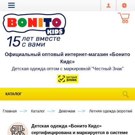
Официальный оптовый интернет-магазин «Бонито
Кидс»
Детская одежда оптом с маркировкой "Честный Знак"
КАТАЛОГ
Главная
Каталог
Девочкам
Летняя одежда (короткий 
Детская одежда «Бонито Кидс»
сертифицирована и маркируется в системе