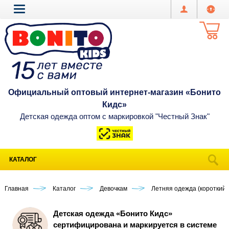
Официальный оптовый интернет-магазин «Бонито
Кидс»
Детская одежда оптом с маркировкой "Честный Знак"
КАТАЛОГ
Главная
Каталог
Девочкам
Летняя одежда (короткий 
Детская одежда «Бонито Кидс»
сертифицирована и маркируется в системе