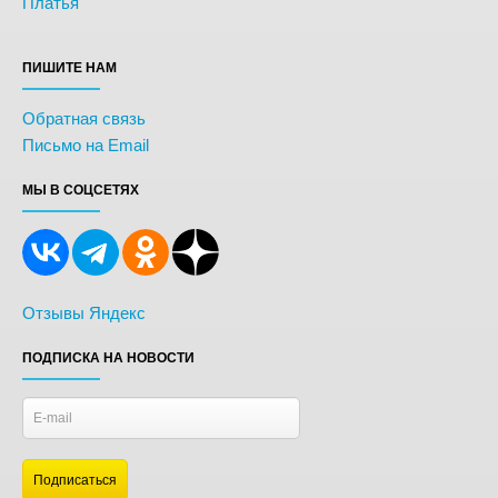
Платья
ПИШИТЕ НАМ
Обратная связь
Письмо на Email
МЫ В СОЦСЕТЯХ
Отзывы Яндекс
ПОДПИСКА НА НОВОСТИ