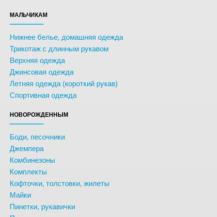
МАЛЬЧИКАМ
Нижнее белье, домашняя одежда
Трикотаж с длинным рукавом
Верхняя одежда
Джинсовая одежда
Летняя одежда (короткий рукав)
Спортивная одежда
НОВОРОЖДЕННЫМ
Боди, песочники
Джемпера
Комбинезоны
Комплекты
Кофточки, толстовки, жилеты
Майки
Пинетки, рукавички