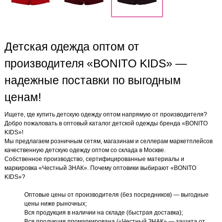
Детская одежда оптом от
производителя «BONITO KIDS» —
надежные поставки по выгодным
ценам!
Ищете, где купить детскую одежду оптом напрямую от производителя?
Добро пожаловать в оптовый каталог детской одежды бренда «BONITO
KIDS»!
Мы предлагаем розничным сетям, магазинам и селлерам маркетплейсов
качественную детскую одежду оптом со склада в Москве.
Собственное производство, сертифицированные материалы и
маркировка «Честный ЗНАК». Почему оптовики выбирают «BONITO
KIDS»?
Оптовые цены от производителя (без посредников) — выгодные
цены ниже рыночных;
Вся продукция в наличии на складе (быстрая доставка);
Вся продукция промаркирована («Честный ЗНАК» — защита от