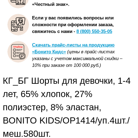
«Честный знак».
Если у вас появились вопросы или
сложности при оформлении заказа,
свяжитесь с нами -
8 (800) 550-35-05
Скачать прайс-листы на продукцию
«Бонито Кидс»
(цены в прайс-листах
указаны с учетом максимальной скидки –
10% при заказе от 100 000 руб.)
КГ_БГ Шорты для девочки, 1-4
лет, 65% хлопок, 27%
полиэстер, 8% эластан,
BONITO KIDS/OP1414/уп.4шт./
меш.580шт.