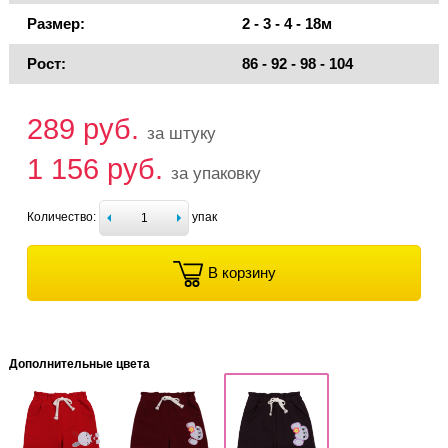
Размер:
2 - 3 - 4 - 18м
Рост:
86 - 92 - 98 - 104
289 руб.
за штуку
1 156 руб.
за упаковку
Количество:
упак
В корзину
Дополнительные цвета