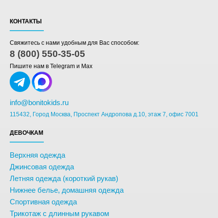
КОНТАКТЫ
Свяжитесь с нами удобным для Вас способом:
8 (800) 550-35-05
Пишите нам в Telegram и Max
info@bonitokids.ru
115432, Город Москва, Проспект Андропова д.10, этаж 7, офис 7001
ДЕВОЧКАМ
Верхняя одежда
Джинсовая одежда
Летняя одежда (короткий рукав)
Нижнее белье, домашняя одежда
Спортивная одежда
Трикотаж с длинным рукавом