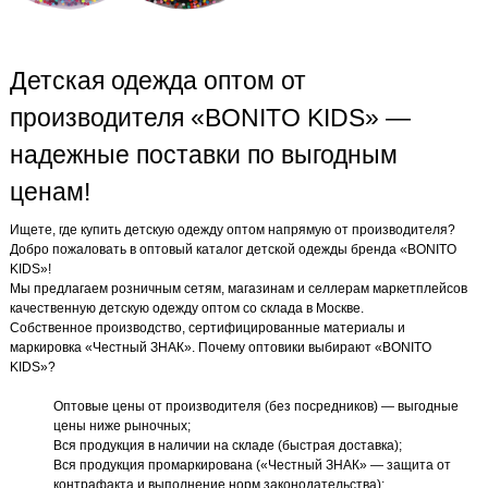
Детская одежда оптом от
производителя «BONITO KIDS» —
надежные поставки по выгодным
ценам!
Ищете, где купить детскую одежду оптом напрямую от производителя?
Добро пожаловать в оптовый каталог детской одежды бренда «BONITO
KIDS»!
Мы предлагаем розничным сетям, магазинам и селлерам маркетплейсов
качественную детскую одежду оптом со склада в Москве.
Собственное производство, сертифицированные материалы и
маркировка «Честный ЗНАК». Почему оптовики выбирают «BONITO
KIDS»?
Оптовые цены от производителя (без посредников) — выгодные
цены ниже рыночных;
Вся продукция в наличии на складе (быстрая доставка);
Вся продукция промаркирована («Честный ЗНАК» — защита от
контрафакта и выполнение норм законодательства);