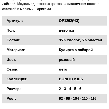
лайкрой. Модель однотонных цветов на эластичном поясе с
сеточкой и мягкими шариками.
Артикул:
OP1292(ЧЗ)
Пол:
девочки
Состав:
95% хлопок, 5% эластан
Материал:
Кулирка с лайкрой
Цвет:
розовый
Сезон:
лето
Коллекция:
BONITO KIDS
Размер:
2 - 3 - 4 - 5 - 6
Рост:
92 - 98 - 104 - 110 - 116