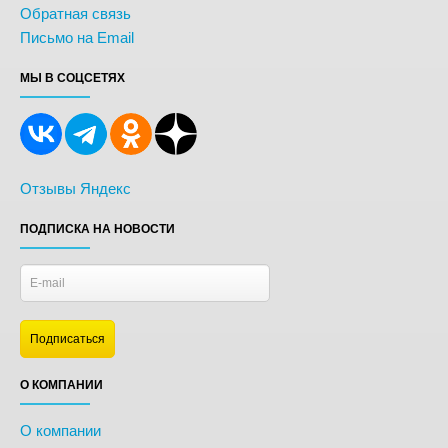
Обратная связь
Письмо на Email
МЫ В СОЦСЕТЯХ
Отзывы Яндекс
ПОДПИСКА НА НОВОСТИ
О КОМПАНИИ
О компании