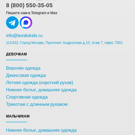
8 (800) 550-35-05
Пишите нам в Telegram и Max
info@bonitokids.ru
115432, Город Москва, Проспект Андропова д.10, этаж 7, офис 7001
ДЕВОЧКАМ
Верхняя одежда
Джинсовая одежда
Летняя одежда (короткий рукав)
Нижнее белье, домашняя одежда
Спортивная одежда
Трикотаж с длинным рукавом
МАЛЬЧИКАМ
Нижнее белье, домашняя одежда