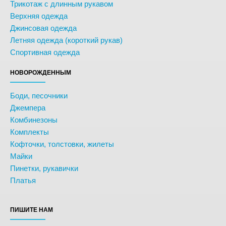
Трикотаж с длинным рукавом
Верхняя одежда
Джинсовая одежда
Летняя одежда (короткий рукав)
Спортивная одежда
НОВОРОЖДЕННЫМ
Боди, песочники
Джемпера
Комбинезоны
Комплекты
Кофточки, толстовки, жилеты
Майки
Пинетки, рукавички
Платья
ПИШИТЕ НАМ