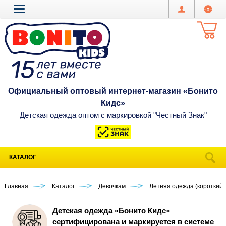
Официальный оптовый интернет-магазин «Бонито
Кидс»
Детская одежда оптом с маркировкой "Честный Знак"
КАТАЛОГ
Главная
Каталог
Девочкам
Летняя одежда (короткий 
Детская одежда «Бонито Кидс»
сертифицирована и маркируется в системе