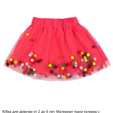
Юбка для девочки от 2 до 6 лет. Материал ткани кулирка с