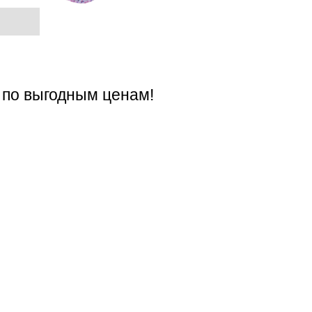
 по выгодным ценам!