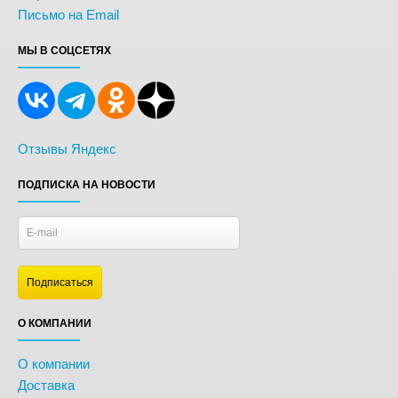
Письмо на Email
МЫ В СОЦСЕТЯХ
Отзывы Яндекс
ПОДПИСКА НА НОВОСТИ
О КОМПАНИИ
О компании
Доставка