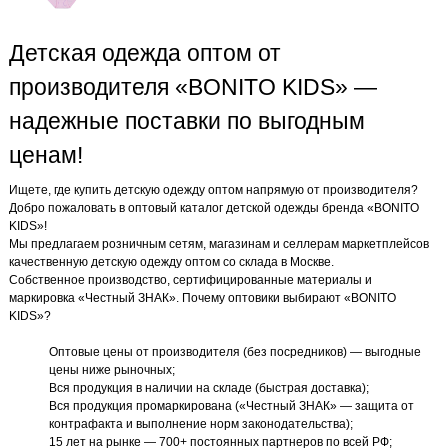
Детская одежда оптом от
производителя «BONITO KIDS» —
надежные поставки по выгодным
ценам!
Ищете, где купить детскую одежду оптом напрямую от производителя?
Добро пожаловать в оптовый каталог детской одежды бренда «BONITO
KIDS»!
Мы предлагаем розничным сетям, магазинам и селлерам маркетплейсов
качественную детскую одежду оптом со склада в Москве.
Собственное производство, сертифицированные материалы и
маркировка «Честный ЗНАК». Почему оптовики выбирают «BONITO
KIDS»?
Оптовые цены от производителя (без посредников) — выгодные
цены ниже рыночных;
Вся продукция в наличии на складе (быстрая доставка);
Вся продукция промаркирована («Честный ЗНАК» — защита от
контрафакта и выполнение норм законодательства);
15 лет на рынке — 700+ постоянных партнеров по всей РФ;