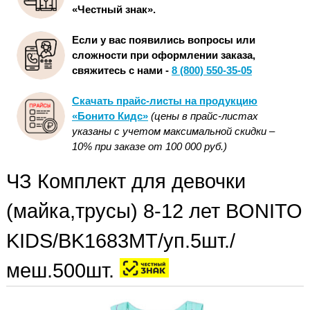
«Честный знак».
Если у вас появились вопросы или
сложности при оформлении заказа,
свяжитесь с нами -
8 (800) 550-35-05
Скачать прайс-листы на продукцию
«Бонито Кидс»
(цены в прайс-листах
указаны с учетом максимальной скидки –
10% при заказе от 100 000 руб.)
ЧЗ Комплект для девочки
(майка,трусы) 8-12 лет BONITO
KIDS/BK1683MT/уп.5шт./
меш.500шт.