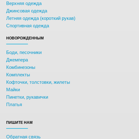
Верхняя одежда
Джинсовая одежда
Летняя одежда (короткий рукав)
Спортивная одежда
НОВОРОЖДЕННЫМ
Боди, песочники
Джемпера
Комбинезоны
Комплекты
Кофточки, толстовки, жилеты
Майки
Пинетки, рукавички
Платья
ПИШИТЕ НАМ
Обратная связь