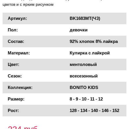
цветов и с ярким рисунком
Артикул:
BK1683MT(ЧЗ)
Пол:
девочки
Состав:
92% хлопок 8% лайкра
Материал:
Кулирка с лайкрой
Цвет:
ментоловый
Сезон:
всесезонный
Коллекция:
BONITO KIDS
Размер:
8 - 9 - 10 - 11 - 12
Рост:
128 - 134 - 140 - 146 - 152