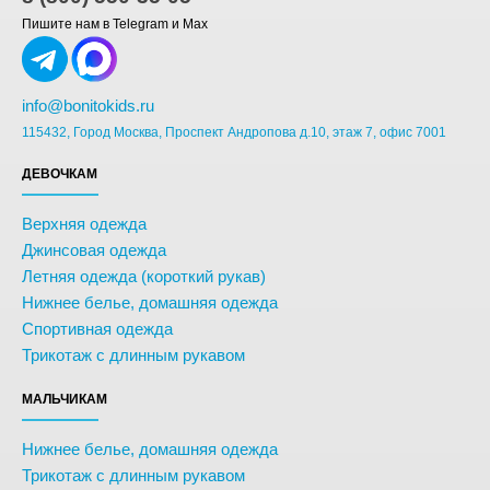
Пишите нам в Telegram и Max
info@bonitokids.ru
115432, Город Москва, Проспект Андропова д.10, этаж 7, офис 7001
ДЕВОЧКАМ
Верхняя одежда
Джинсовая одежда
Летняя одежда (короткий рукав)
Нижнее белье, домашняя одежда
Спортивная одежда
Трикотаж с длинным рукавом
МАЛЬЧИКАМ
Нижнее белье, домашняя одежда
Трикотаж с длинным рукавом