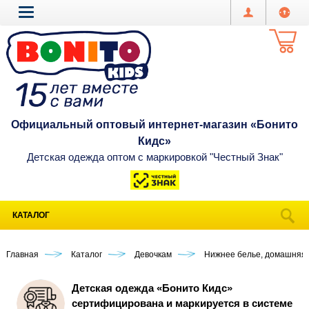
Официальный оптовый интернет-магазин «Бонито
Кидс»
Детская одежда оптом с маркировкой "Честный Знак"
КАТАЛОГ
Главная
Каталог
Девочкам
Нижнее белье, домашняя
Детская одежда «Бонито Кидс»
сертифицирована и маркируется в системе