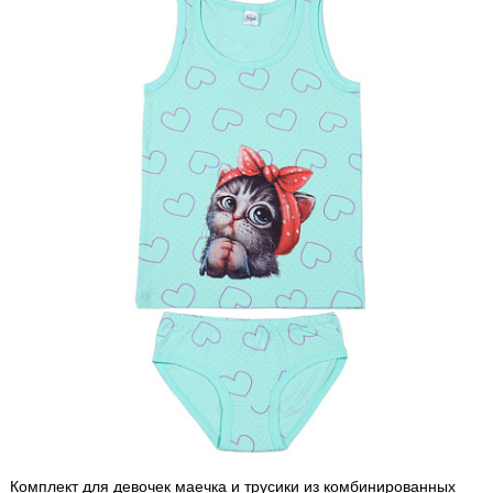
Комплект для девочек маечка и трусики из комбинированных