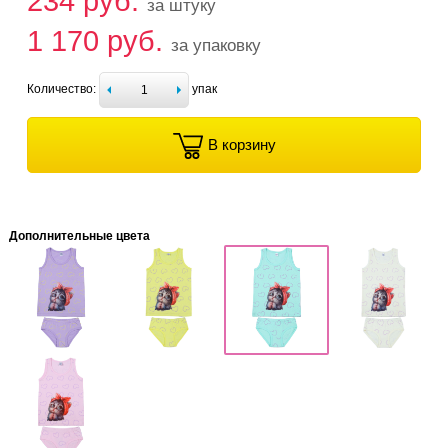
234 руб.
за штуку
1 170 руб.
за упаковку
Количество:
упак
В корзину
Дополнительные цвета