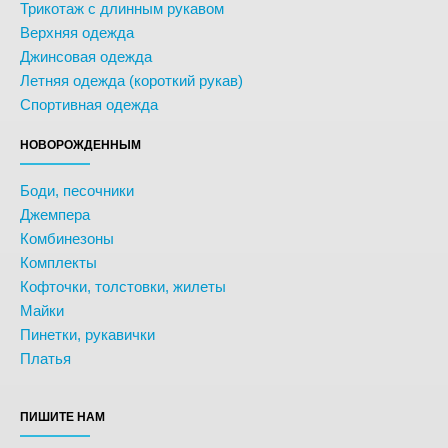
Трикотаж с длинным рукавом
Верхняя одежда
Джинсовая одежда
Летняя одежда (короткий рукав)
Спортивная одежда
НОВОРОЖДЕННЫМ
Боди, песочники
Джемпера
Комбинезоны
Комплекты
Кофточки, толстовки, жилеты
Майки
Пинетки, рукавички
Платья
ПИШИТЕ НАМ