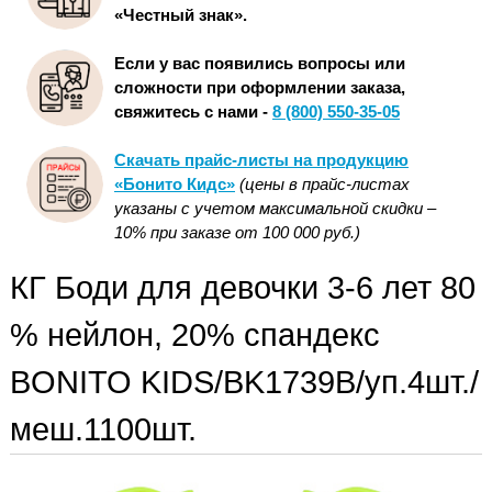
«Честный знак».
Если у вас появились вопросы или
сложности при оформлении заказа,
свяжитесь с нами -
8 (800) 550-35-05
Скачать прайс-листы на продукцию
«Бонито Кидс»
(цены в прайс-листах
указаны с учетом максимальной скидки –
10% при заказе от 100 000 руб.)
КГ Боди для девочки 3-6 лет 80
% нейлон, 20% спандекс
BONITO KIDS/BK1739B/уп.4шт./
меш.1100шт.