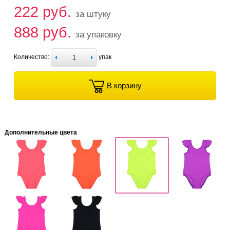
222 руб.
за штуку
888 руб.
за упаковку
Количество:
упак
В корзину
Дополнительные цвета