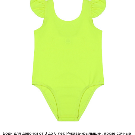
Боди для девочки от 3 до 6 лет. Рукава-крылышки, яркие сочные