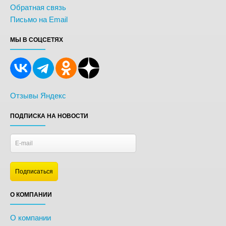
Обратная связь
Письмо на Email
МЫ В СОЦСЕТЯХ
Отзывы Яндекс
ПОДПИСКА НА НОВОСТИ
О КОМПАНИИ
О компании