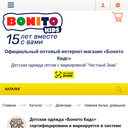
Официальный оптовый интернет-магазин «Бонито
Кидс»
Детская одежда оптом с маркировкой "Честный Знак"
КАТАЛОГ
Главная
Каталог
Девочкам
Нижнее белье, домашняя
Детская одежда «Бонито Кидс»
сертифицирована и маркируется в системе