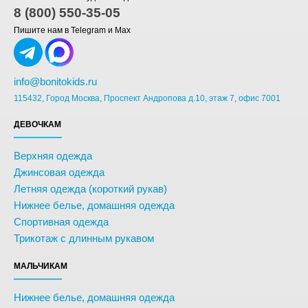
8 (800) 550-35-05
Пишите нам в Telegram и Max
info@bonitokids.ru
115432, Город Москва, Проспект Андропова д.10, этаж 7, офис 7001
ДЕВОЧКАМ
Верхняя одежда
Джинсовая одежда
Летняя одежда (короткий рукав)
Нижнее белье, домашняя одежда
Спортивная одежда
Трикотаж с длинным рукавом
МАЛЬЧИКАМ
Нижнее белье, домашняя одежда