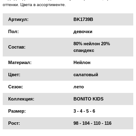
оттенки. Цвета в ассортименте.
Артикул:
BK1739B
Пол:
девочки
80% нейлон 20%
Состав:
спандекс
Материал:
Нейлон
Цвет:
салатовый
Сезон:
лето
Коллекция:
BONITO KIDS
Размер:
3 - 4 - 5 - 6
Рост:
98 - 104 - 110 - 116