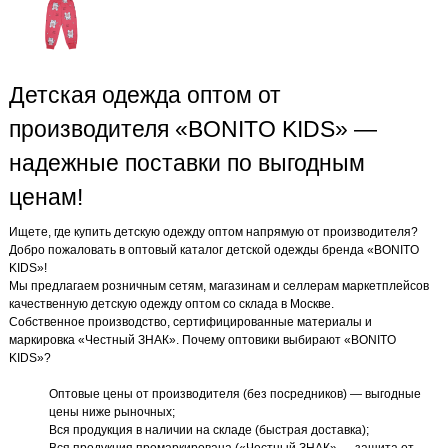
Детская одежда оптом от
производителя «BONITO KIDS» —
надежные поставки по выгодным
ценам!
Ищете, где купить детскую одежду оптом напрямую от производителя?
Добро пожаловать в оптовый каталог детской одежды бренда «BONITO
KIDS»!
Мы предлагаем розничным сетям, магазинам и селлерам маркетплейсов
качественную детскую одежду оптом со склада в Москве.
Собственное производство, сертифицированные материалы и
маркировка «Честный ЗНАК». Почему оптовики выбирают «BONITO
KIDS»?
Оптовые цены от производителя (без посредников) — выгодные
цены ниже рыночных;
Вся продукция в наличии на складе (быстрая доставка);