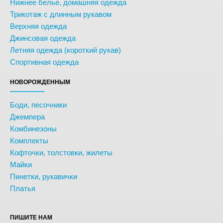
Нижнее белье, домашняя одежда
Трикотаж с длинным рукавом
Верхняя одежда
Джинсовая одежда
Летняя одежда (короткий рукав)
Спортивная одежда
НОВОРОЖДЕННЫМ
Боди, песочники
Джемпера
Комбинезоны
Комплекты
Кофточки, толстовки, жилеты
Майки
Пинетки, рукавички
Платья
ПИШИТЕ НАМ