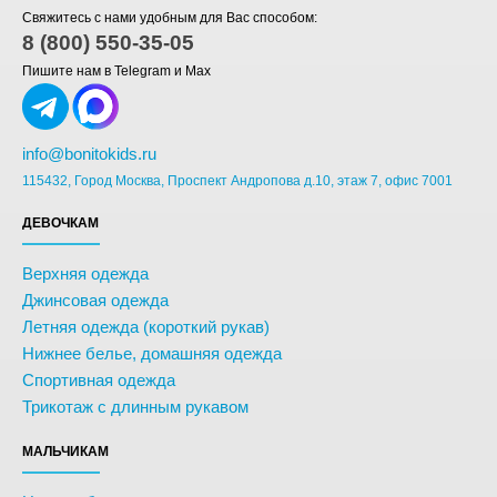
Свяжитесь с нами удобным для Вас способом:
8 (800) 550-35-05
Пишите нам в Telegram и Max
info@bonitokids.ru
115432, Город Москва, Проспект Андропова д.10, этаж 7, офис 7001
ДЕВОЧКАМ
Верхняя одежда
Джинсовая одежда
Летняя одежда (короткий рукав)
Нижнее белье, домашняя одежда
Спортивная одежда
Трикотаж с длинным рукавом
МАЛЬЧИКАМ