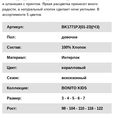
и штанишек с принтом. Яркая расцветка принесет много
радости, а натуральный хлопок сделает ночи уютными. В
ассортименте 5 цветов.
Артикул:
BK1771PJ(01-23)(ЧЗ)
Пол:
девочки
Состав:
100% Хлопок
Материал:
Интерлок
Цвет:
коралловый
Сезон:
всесезонный
Коллекция:
BONITO KIDS
Размер:
3 - 4 - 5 - 6 - 7
Рост:
98 - 104 - 110 - 116 - 122