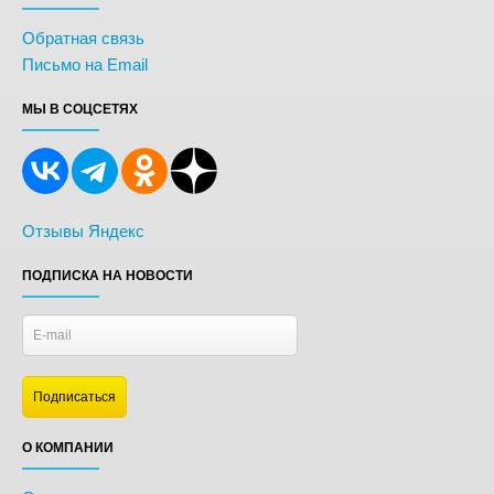
Обратная связь
Письмо на Email
МЫ В СОЦСЕТЯХ
Отзывы Яндекс
ПОДПИСКА НА НОВОСТИ
О КОМПАНИИ