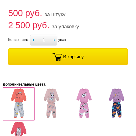
500 руб.
за штуку
2 500 руб.
за упаковку
Количество:
упак
В корзину
Дополнительные цвета