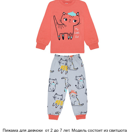
Пижама для девчоки от 2 до 7 лет. Модель состоит из свитшота