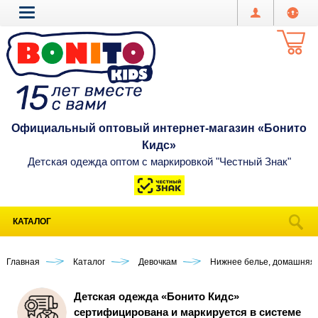
Официальный оптовый интернет-магазин «Бонито
Кидс»
Детская одежда оптом с маркировкой "Честный Знак"
КАТАЛОГ
Главная
Каталог
Девочкам
Нижнее белье, домашняя
Детская одежда «Бонито Кидс»
сертифицирована и маркируется в системе