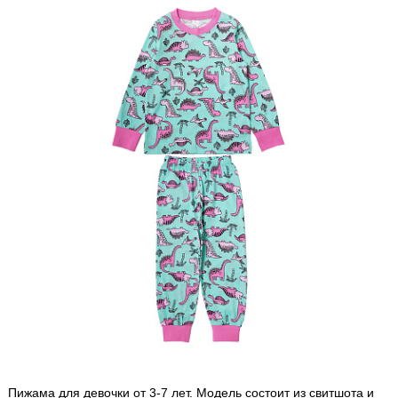
Пижама для девочки от 3-7 лет. Модель состоит из свитшота и