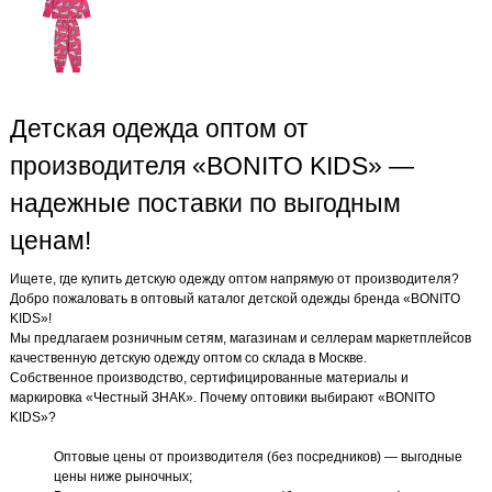
Детская одежда оптом от
производителя «BONITO KIDS» —
надежные поставки по выгодным
ценам!
Ищете, где купить детскую одежду оптом напрямую от производителя?
Добро пожаловать в оптовый каталог детской одежды бренда «BONITO
KIDS»!
Мы предлагаем розничным сетям, магазинам и селлерам маркетплейсов
качественную детскую одежду оптом со склада в Москве.
Собственное производство, сертифицированные материалы и
маркировка «Честный ЗНАК». Почему оптовики выбирают «BONITO
KIDS»?
Оптовые цены от производителя (без посредников) — выгодные
цены ниже рыночных;