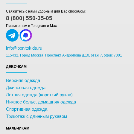
Свяжитесь с нами удобным для Вас способом:
8 (800) 550-35-05
Пишите нам в Telegram и Max
info@bonitokids.ru
115432, Город Москва, Проспект Андропова д.10, этаж 7, офис 7001
ДЕВОЧКАМ
Верхняя одежда
Джинсовая одежда
Летняя одежда (короткий рукав)
Нижнее белье, домашняя одежда
Спортивная одежда
Трикотаж с длинным рукавом
МАЛЬЧИКАМ