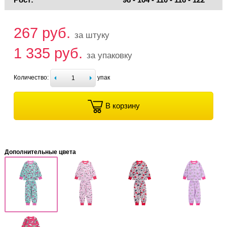
267 руб.
за штуку
1 335 руб.
за упаковку
Количество:
упак
В корзину
Дополнительные цвета