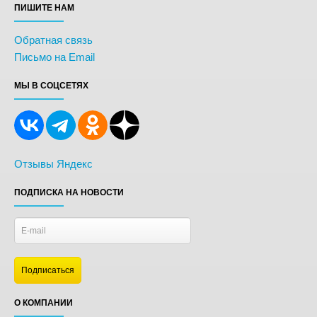
ПИШИТЕ НАМ
Обратная связь
Письмо на Email
МЫ В СОЦСЕТЯХ
Отзывы Яндекс
ПОДПИСКА НА НОВОСТИ
О КОМПАНИИ