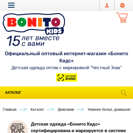
Официальный оптовый интернет-магазин «Бонито
Кидс»
Детская одежда оптом с маркировкой "Честный Знак"
КАТАЛОГ
Главная
Каталог
Девочкам
Нижнее белье, домашняя
Детская одежда «Бонито Кидс»
сертифицирована и маркируется в системе