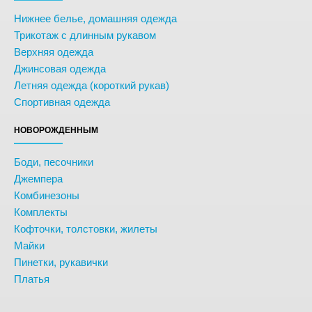
Нижнее белье, домашняя одежда
Трикотаж с длинным рукавом
Верхняя одежда
Джинсовая одежда
Летняя одежда (короткий рукав)
Спортивная одежда
НОВОРОЖДЕННЫМ
Боди, песочники
Джемпера
Комбинезоны
Комплекты
Кофточки, толстовки, жилеты
Майки
Пинетки, рукавички
Платья