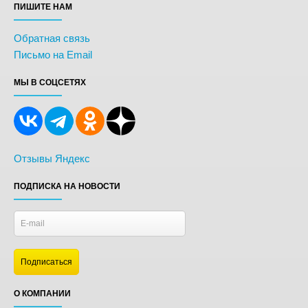
ПИШИТЕ НАМ
Обратная связь
Письмо на Email
МЫ В СОЦСЕТЯХ
Отзывы Яндекс
ПОДПИСКА НА НОВОСТИ
О КОМПАНИИ