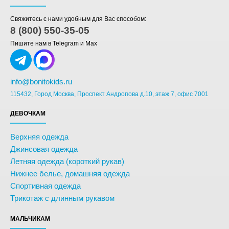
Свяжитесь с нами удобным для Вас способом:
8 (800) 550-35-05
Пишите нам в Telegram и Max
info@bonitokids.ru
115432, Город Москва, Проспект Андропова д.10, этаж 7, офис 7001
ДЕВОЧКАМ
Верхняя одежда
Джинсовая одежда
Летняя одежда (короткий рукав)
Нижнее белье, домашняя одежда
Спортивная одежда
Трикотаж с длинным рукавом
МАЛЬЧИКАМ