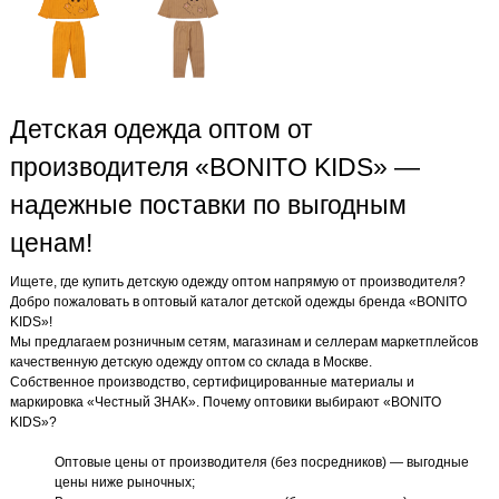
Детская одежда оптом от
производителя «BONITO KIDS» —
надежные поставки по выгодным
ценам!
Ищете, где купить детскую одежду оптом напрямую от производителя?
Добро пожаловать в оптовый каталог детской одежды бренда «BONITO
KIDS»!
Мы предлагаем розничным сетям, магазинам и селлерам маркетплейсов
качественную детскую одежду оптом со склада в Москве.
Собственное производство, сертифицированные материалы и
маркировка «Честный ЗНАК». Почему оптовики выбирают «BONITO
KIDS»?
Оптовые цены от производителя (без посредников) — выгодные
цены ниже рыночных;