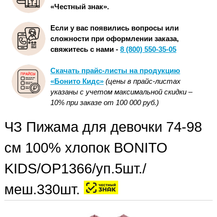
«Честный знак».
Если у вас появились вопросы или
сложности при оформлении заказа,
свяжитесь с нами -
8 (800) 550-35-05
Скачать прайс-листы на продукцию
«Бонито Кидс»
(цены в прайс-листах
указаны с учетом максимальной скидки –
10% при заказе от 100 000 руб.)
ЧЗ Пижама для девочки 74-98
см 100% хлопок BONITO
KIDS/OP1366/уп.5шт./
меш.330шт.