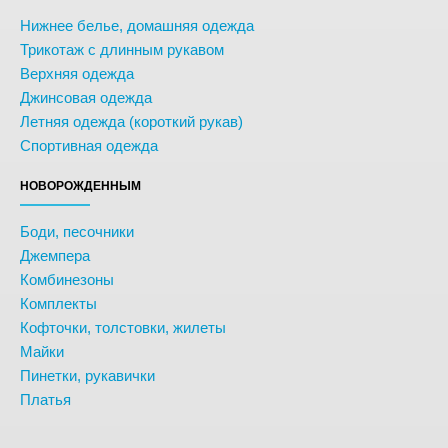
Нижнее белье, домашняя одежда
Трикотаж с длинным рукавом
Верхняя одежда
Джинсовая одежда
Летняя одежда (короткий рукав)
Спортивная одежда
НОВОРОЖДЕННЫМ
Боди, песочники
Джемпера
Комбинезоны
Комплекты
Кофточки, толстовки, жилеты
Майки
Пинетки, рукавички
Платья