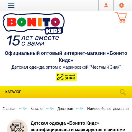
Официальный оптовый интернет-магазин «Бонито
Кидс»
Детская одежда оптом с маркировкой "Честный Знак"
КАТАЛОГ
Главная
Каталог
Девочкам
Нижнее белье, домашняя
Детская одежда «Бонито Кидс»
сертифицирована и маркируется в системе