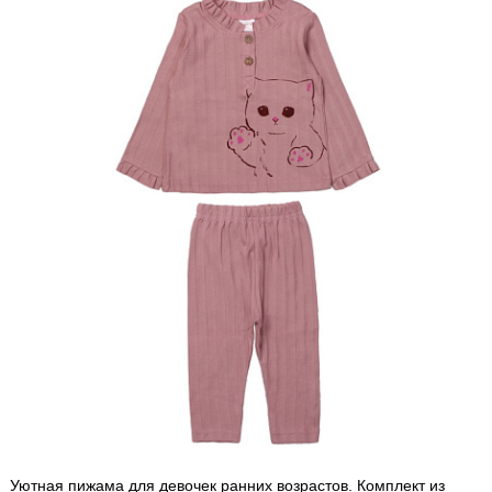
Уютная пижама для девочек ранних возрастов. Комплект из