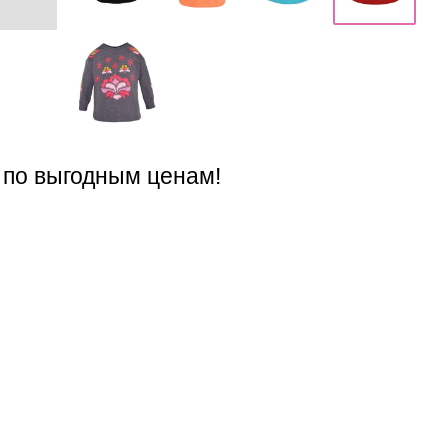
 по выгодным ценам!