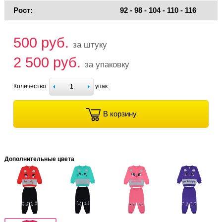
Рост:
92 - 98 - 104 - 110 - 116
500 руб.
за штуку
2 500 руб.
за упаковку
Количество:
упак
В корзину
Дополнительные цвета