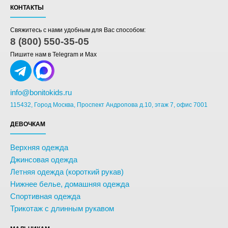
КОНТАКТЫ
Свяжитесь с нами удобным для Вас способом:
8 (800) 550-35-05
Пишите нам в Telegram и Max
info@bonitokids.ru
115432, Город Москва, Проспект Андропова д.10, этаж 7, офис 7001
ДЕВОЧКАМ
Верхняя одежда
Джинсовая одежда
Летняя одежда (короткий рукав)
Нижнее белье, домашняя одежда
Спортивная одежда
Трикотаж с длинным рукавом