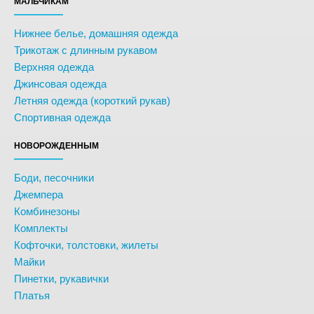
МАЛЬЧИКАМ
Нижнее белье, домашняя одежда
Трикотаж с длинным рукавом
Верхняя одежда
Джинсовая одежда
Летняя одежда (короткий рукав)
Спортивная одежда
НОВОРОЖДЕННЫМ
Боди, песочники
Джемпера
Комбинезоны
Комплекты
Кофточки, толстовки, жилеты
Майки
Пинетки, рукавички
Платья