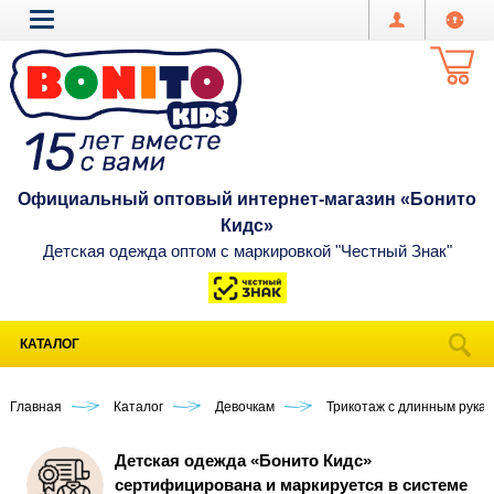
Официальный оптовый интернет-магазин «Бонито
Кидс»
Детская одежда оптом с маркировкой "Честный Знак"
КАТАЛОГ
Главная
Каталог
Девочкам
Трикотаж с длинным рука
Детская одежда «Бонито Кидс»
сертифицирована и маркируется в системе