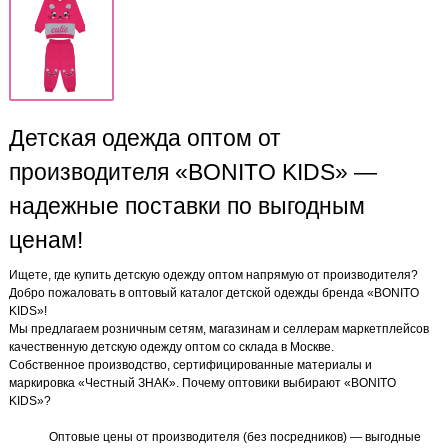
Детская одежда оптом от
производителя «BONITO KIDS» —
надежные поставки по выгодным
ценам!
Ищете, где купить детскую одежду оптом напрямую от производителя?
Добро пожаловать в оптовый каталог детской одежды бренда «BONITO
KIDS»!
Мы предлагаем розничным сетям, магазинам и селлерам маркетплейсов
качественную детскую одежду оптом со склада в Москве.
Собственное производство, сертифицированные материалы и
маркировка «Честный ЗНАК». Почему оптовики выбирают «BONITO
KIDS»?
Оптовые цены от производителя (без посредников) — выгодные