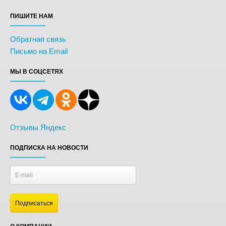
ПИШИТЕ НАМ
Обратная связь
Письмо на Email
МЫ В СОЦСЕТЯХ
Отзывы Яндекс
ПОДПИСКА НА НОВОСТИ