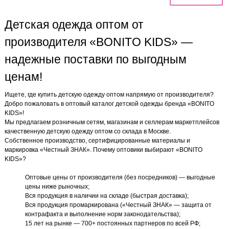
Детская одежда оптом от
производителя «BONITO KIDS» —
надежные поставки по выгодным
ценам!
Ищете, где купить детскую одежду оптом напрямую от производителя?
Добро пожаловать в оптовый каталог детской одежды бренда «BONITO
KIDS»!
Мы предлагаем розничным сетям, магазинам и селлерам маркетплейсов
качественную детскую одежду оптом со склада в Москве.
Собственное производство, сертифицированные материалы и
маркировка «Честный ЗНАК». Почему оптовики выбирают «BONITO
KIDS»?
Оптовые цены от производителя (без посредников) — выгодные
цены ниже рыночных;
Вся продукция в наличии на складе (быстрая доставка);
Вся продукция промаркирована («Честный ЗНАК» — защита от
контрафакта и выполнение норм законодательства);
15 лет на рынке — 700+ постоянных партнеров по всей РФ;