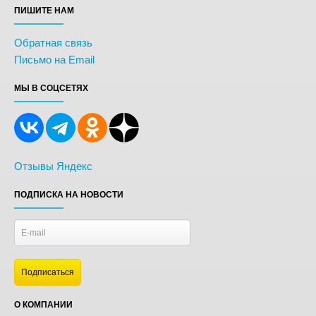
ПИШИТЕ НАМ
Обратная связь
Письмо на Email
МЫ В СОЦСЕТЯХ
Отзывы Яндекс
ПОДПИСКА НА НОВОСТИ
О КОМПАНИИ