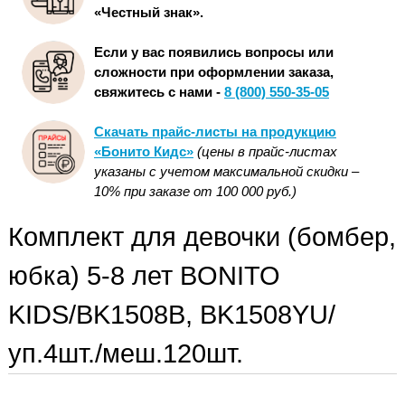
«Честный знак».
Если у вас появились вопросы или
сложности при оформлении заказа,
свяжитесь с нами -
8 (800) 550-35-05
Скачать прайс-листы на продукцию
«Бонито Кидс»
(цены в прайс-листах
указаны с учетом максимальной скидки –
10% при заказе от 100 000 руб.)
Комплект для девочки (бомбер,
юбка) 5-8 лет BONITO
KIDS/BK1508B, BK1508YU/
уп.4шт./меш.120шт.