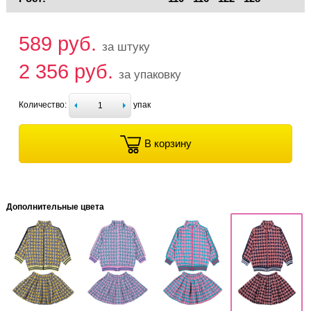
589 руб.
за штуку
2 356 руб.
за упаковку
Количество:
упак
В корзину
Дополнительные цвета