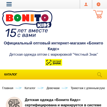
Официальный оптовый интернет-магазин «Бонито
Кидс»
Детская одежда оптом с маркировкой "Честный Знак"
КАТАЛОГ
Главная
Каталог
Девочкам
Трикотаж с длинным рука
Детская одежда «Бонито Кидс»
сертифицирована и маркируется в системе