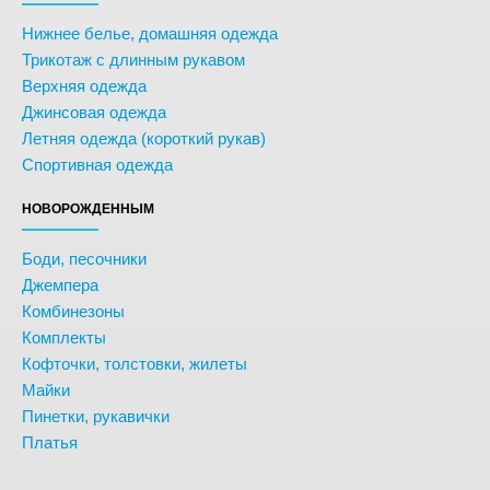
Нижнее белье, домашняя одежда
Трикотаж с длинным рукавом
Верхняя одежда
Джинсовая одежда
Летняя одежда (короткий рукав)
Спортивная одежда
НОВОРОЖДЕННЫМ
Боди, песочники
Джемпера
Комбинезоны
Комплекты
Кофточки, толстовки, жилеты
Майки
Пинетки, рукавички
Платья