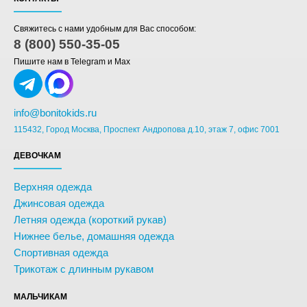
Свяжитесь с нами удобным для Вас способом:
8 (800) 550-35-05
Пишите нам в Telegram и Max
info@bonitokids.ru
115432, Город Москва, Проспект Андропова д.10, этаж 7, офис 7001
ДЕВОЧКАМ
Верхняя одежда
Джинсовая одежда
Летняя одежда (короткий рукав)
Нижнее белье, домашняя одежда
Спортивная одежда
Трикотаж с длинным рукавом
МАЛЬЧИКАМ