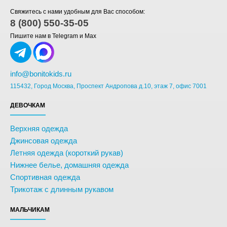
Свяжитесь с нами удобным для Вас способом:
8 (800) 550-35-05
Пишите нам в Telegram и Max
info@bonitokids.ru
115432, Город Москва, Проспект Андропова д.10, этаж 7, офис 7001
ДЕВОЧКАМ
Верхняя одежда
Джинсовая одежда
Летняя одежда (короткий рукав)
Нижнее белье, домашняя одежда
Спортивная одежда
Трикотаж с длинным рукавом
МАЛЬЧИКАМ