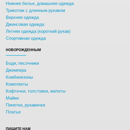
Нижнее белье, домашняя одежда
Трикотаж с длинным рукавом
Верхняя одежда
Джинсовая одежда
Летняя одежда (короткий рукав)
Спортивная одежда
НОВОРОЖДЕННЫМ
Боди, песочники
Джемпера
Комбинезоны
Комплекты
Кофточки, толстовки, жилеты
Майки
Пинетки, рукавички
Платья
ПИШИТЕ НАМ