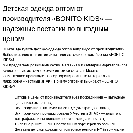
Детская одежда оптом от
производителя «BONITO KIDS» —
надежные поставки по выгодным
ценам!
Ищете, где купить детскую одежду оптом напрямую от производителя?
Добро пожаловать в оптовый каталог детской одежды бренда «BONITO
KIDS»!
Мы предлагаем розничным сетям, магазинам и селлерам маркетплейсов
качественную детскую одежду оптом со склада в Москве.
Собственное производство, сертифицированные материалы и
маркировка «Честный ЗНАК». Почему оптовики выбирают «BONITO
KIDS»?
Оптовые цены от производителя (без посредников) — выгодные
цены ниже рыночных;
Вся продукция в наличии на складе (быстрая доставка);
Вся продукция промаркирована («Честный ЗНАК» — защита от
контрафакта и выполнение норм законодательства);
15 лет на рынке — 700+ постоянных партнеров по всей РФ;
Доставка детской одежды оптом во все регионы РФ (в том числе