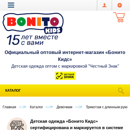
Официальный оптовый интернет-магазин «Бонито
Кидс»
Детская одежда оптом с маркировкой "Честный Знак"
КАТАЛОГ
Главная
Каталог
Девочкам
Трикотаж с длинным рука
Детская одежда «Бонито Кидс»
сертифицирована и маркируется в системе