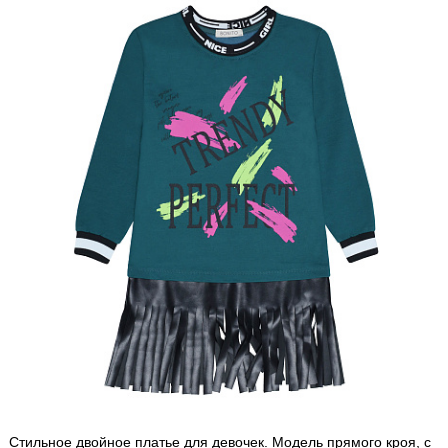
Стильное двойное платье для девочек. Модель прямого кроя, с