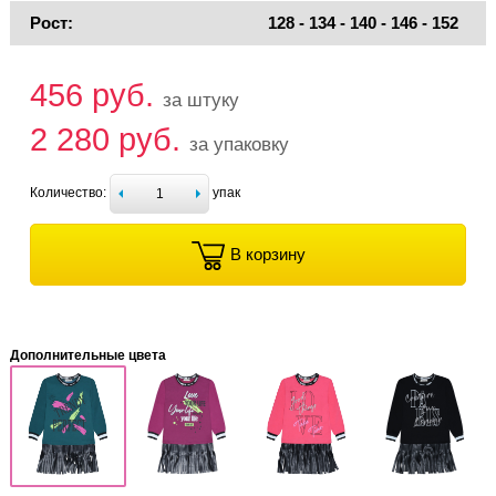
Рост:
128 - 134 - 140 - 146 - 152
456 руб.
за штуку
2 280 руб.
за упаковку
Количество:
упак
В корзину
Дополнительные цвета