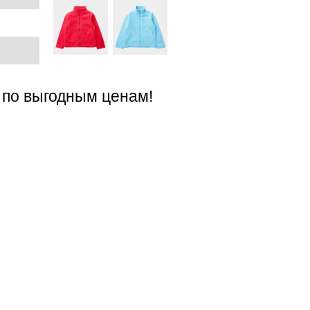
 по выгодным ценам!