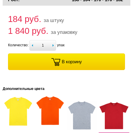
184 руб.
за штуку
1 840 руб.
за упаковку
Количество:
упак
В корзину
Дополнительные цвета