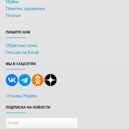
Майки
Пинетки, рукавички
Платья
ПИШИТЕ НАМ
Обратная связь
Письмо на Email
МЫ В СОЦСЕТЯХ
Отзывы Яндекс
ПОДПИСКА НА НОВОСТИ