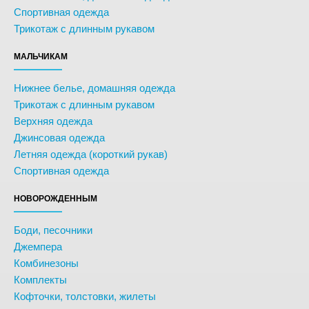
Спортивная одежда
Трикотаж с длинным рукавом
МАЛЬЧИКАМ
Нижнее белье, домашняя одежда
Трикотаж с длинным рукавом
Верхняя одежда
Джинсовая одежда
Летняя одежда (короткий рукав)
Спортивная одежда
НОВОРОЖДЕННЫМ
Боди, песочники
Джемпера
Комбинезоны
Комплекты
Кофточки, толстовки, жилеты