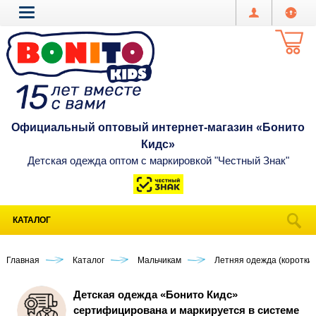
Официальный оптовый интернет-магазин «Бонито
Кидс»
Детская одежда оптом с маркировкой "Честный Знак"
КАТАЛОГ
Главная
Каталог
Мальчикам
Летняя одежда (короткий
Детская одежда «Бонито Кидс»
сертифицирована и маркируется в системе