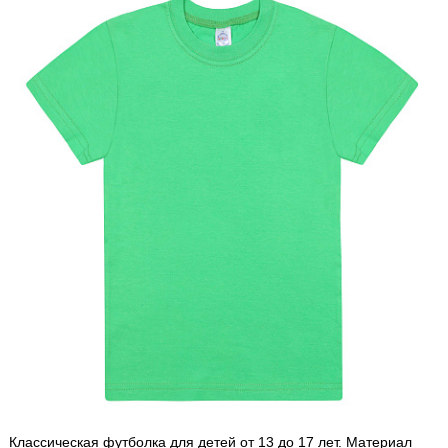
Классическая футболка для детей от 13 до 17 лет. Материал