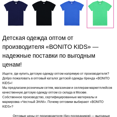
Детская одежда оптом от
производителя «BONITO KIDS» —
надежные поставки по выгодным
ценам!
Ищете, где купить детскую одежду оптом напрямую от производителя?
Добро пожаловать в оптовый каталог детской одежды бренда «BONITO
KIDS»!
Мы предлагаем розничным сетям, магазинам и селлерам маркетплейсов
качественную детскую одежду оптом со склада в Москве.
Собственное производство, сертифицированные материалы и
маркировка «Честный ЗНАК». Почему оптовики выбирают «BONITO
KIDS»?
Оптовые цены от производителя (без посредников) — выгодные