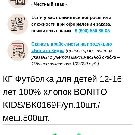
«Честный знак».
Если у вас появились вопросы или
сложности при оформлении заказа,
свяжитесь с нами -
8 (800) 550-35-05
Скачать прайс-листы на продукцию
«Бонито Кидс»
(цены в прайс-листах
указаны с учетом максимальной скидки –
10% при заказе от 100 000 руб.)
КГ Футболка для детей 12-16
лет 100% хлопок BONITO
KIDS/BK0169F/уп.10шт./
меш.500шт.