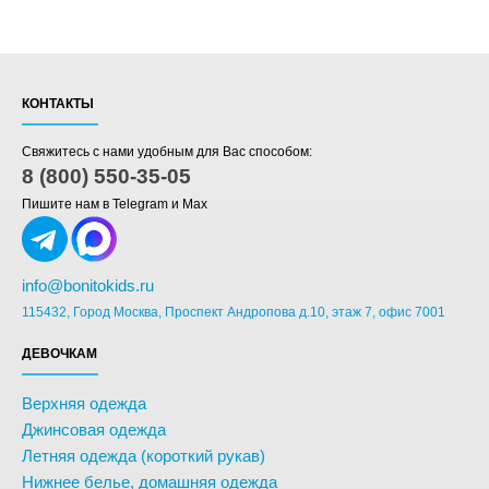
КОНТАКТЫ
Свяжитесь с нами удобным для Вас способом:
8 (800) 550-35-05
Пишите нам в Telegram и Max
info@bonitokids.ru
115432, Город Москва, Проспект Андропова д.10, этаж 7, офис 7001
ДЕВОЧКАМ
Верхняя одежда
Джинсовая одежда
Летняя одежда (короткий рукав)
Нижнее белье, домашняя одежда