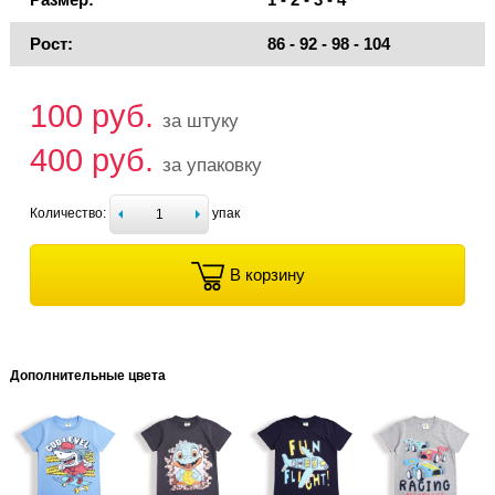
Рост:
86 - 92 - 98 - 104
100 руб.
за штуку
400 руб.
за упаковку
Количество:
упак
В корзину
Дополнительные цвета