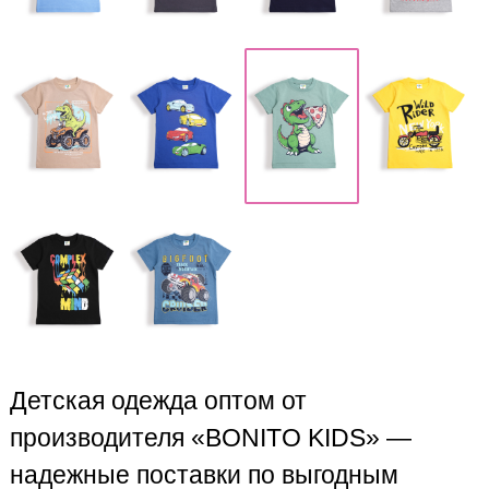
Детская одежда оптом от
производителя «BONITO KIDS» —
надежные поставки по выгодным