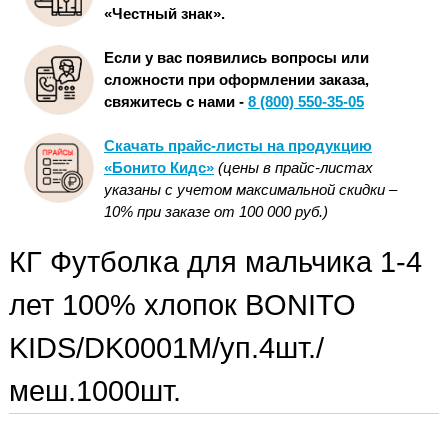
«Честный знак».
Если у вас появились вопросы или
сложности при оформлении заказа,
свяжитесь с нами -
8 (800) 550-35-05
Скачать прайс-листы на продукцию
«Бонито Кидс»
(цены в прайс-листах
указаны с учетом максимальной скидки –
10% при заказе от 100 000 руб.)
КГ Футболка для мальчика 1-4
лет 100% хлопок BONITO
KIDS/DK0001M/уп.4шт./
меш.1000шт.