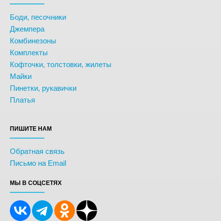
Боди, песочники
Джемпера
Комбинезоны
Комплекты
Кофточки, толстовки, жилеты
Майки
Пинетки, рукавички
Платья
ПИШИТЕ НАМ
Обратная связь
Письмо на Email
МЫ В СОЦСЕТЯХ