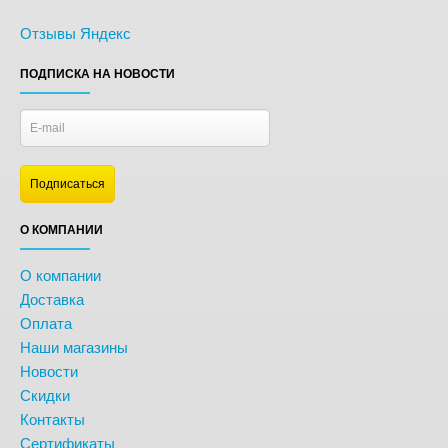
Отзывы Яндекс
ПОДПИСКА НА НОВОСТИ
О КОМПАНИИ
О компании
Доставка
Оплата
Наши магазины
Новости
Скидки
Контакты
Сертификаты