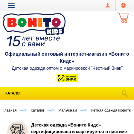
Официальный оптовый интернет-магазин «Бонито
Кидс»
Детская одежда оптом с маркировкой "Честный Знак"
КАТАЛОГ
Главная
Каталог
Мальчикам
Летняя одежда (короткий
Детская одежда «Бонито Кидс»
сертифицирована и маркируется в системе