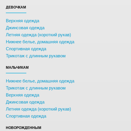
ДЕВОЧКАМ
Верхняя одежда
Джинсовая одежда
Летняя одежда (короткий рукав)
Нижнее белье, домашняя одежда
Спортивная одежда
Трикотаж с длинным рукавом
МАЛЬЧИКАМ
Нижнее белье, домашняя одежда
Трикотаж с длинным рукавом
Верхняя одежда
Джинсовая одежда
Летняя одежда (короткий рукав)
Спортивная одежда
НОВОРОЖДЕННЫМ