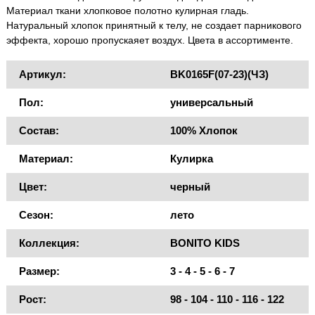
Материал ткани хлопковое полотно кулирная гладь.
Натуральный хлопок принятный к телу, не создает парникового
эффекта, хорошо пропускаяет воздух. Цвета в ассортименте.
Артикул:
BK0165F(07-23)(ЧЗ)
Пол:
универсальный
Состав:
100% Хлопок
Материал:
Кулирка
Цвет:
черный
Сезон:
лето
Коллекция:
BONITO KIDS
Размер:
3 - 4 - 5 - 6 - 7
Рост:
98 - 104 - 110 - 116 - 122