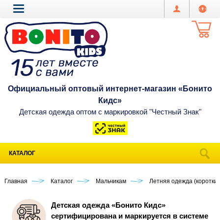
Официальный оптовый интернет-магазин «Бонито
Кидс»
Детская одежда оптом с маркировкой "Честный Знак"
КАТАЛОГ
Главная
Каталог
Мальчикам
Летняя одежда (короткий
Детская одежда «Бонито Кидс»
сертифицирована и маркируется в системе