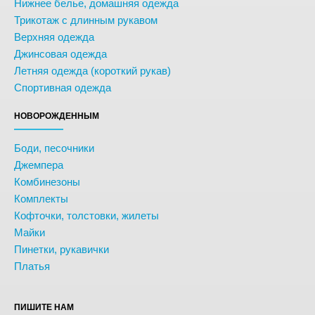
Нижнее белье, домашняя одежда
Трикотаж с длинным рукавом
Верхняя одежда
Джинсовая одежда
Летняя одежда (короткий рукав)
Спортивная одежда
НОВОРОЖДЕННЫМ
Боди, песочники
Джемпера
Комбинезоны
Комплекты
Кофточки, толстовки, жилеты
Майки
Пинетки, рукавички
Платья
ПИШИТЕ НАМ