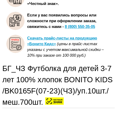
«Честный знак».
Если у вас появились вопросы или
сложности при оформлении заказа,
свяжитесь с нами -
8 (800) 550-35-05
Скачать прайс-листы на продукцию
«Бонито Кидс»
(цены в прайс-листах
указаны с учетом максимальной скидки –
10% при заказе от 100 000 руб.)
БГ_ЧЗ Футболка для детей 3-7
лет 100% хлопок BONITO KIDS
/BK0165F(07-23)(ЧЗ)/уп.10шт./
меш.700шт.