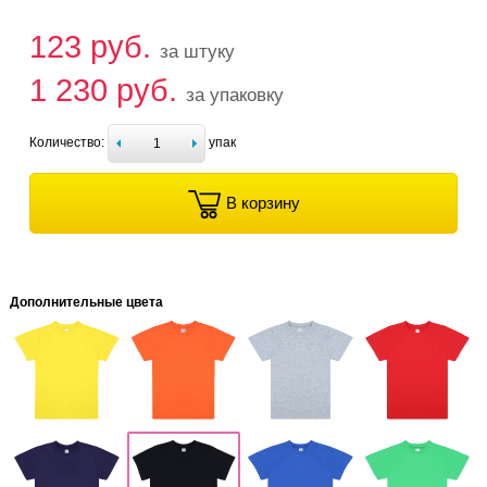
123 руб.
за штуку
1 230 руб.
за упаковку
Количество:
упак
В корзину
Дополнительные цвета