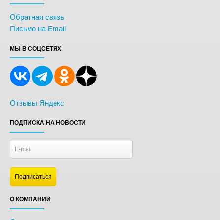
Обратная связь
Письмо на Email
МЫ В СОЦСЕТЯХ
Отзывы Яндекс
ПОДПИСКА НА НОВОСТИ
О КОМПАНИИ