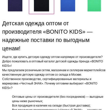
Детская одежда оптом от
производителя «BONITO KIDS» —
надежные поставки по выгодным
ценам!
Ищете, где купить детскую одежду оптом напрямую от производителя?
Добро пожаловать в оптовый каталог детской одежды бренда «BONITO
KIDS»!
Мы предлагаем розничным сетям, магазинам и селлерам маркетплейсов
качественную детскую одежду оптом со склада в Москве.
Собственное производство, сертифицированные материалы и
маркировка «Честный ЗНАК». Почему оптовики выбирают «BONITO
KIDS»?
Оптовые цены от производителя (без посредников) — выгодные
цены ниже рыночных;
Вся продукция в наличии на складе (быстрая доставка);