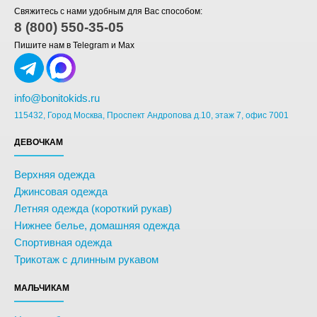
Свяжитесь с нами удобным для Вас способом:
8 (800) 550-35-05
Пишите нам в Telegram и Max
info@bonitokids.ru
115432, Город Москва, Проспект Андропова д.10, этаж 7, офис 7001
ДЕВОЧКАМ
Верхняя одежда
Джинсовая одежда
Летняя одежда (короткий рукав)
Нижнее белье, домашняя одежда
Спортивная одежда
Трикотаж с длинным рукавом
МАЛЬЧИКАМ