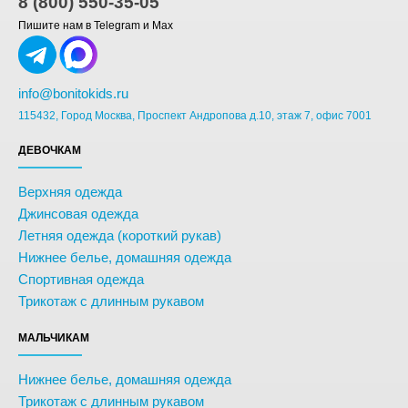
8 (800) 550-35-05
Пишите нам в Telegram и Max
info@bonitokids.ru
115432, Город Москва, Проспект Андропова д.10, этаж 7, офис 7001
ДЕВОЧКАМ
Верхняя одежда
Джинсовая одежда
Летняя одежда (короткий рукав)
Нижнее белье, домашняя одежда
Спортивная одежда
Трикотаж с длинным рукавом
МАЛЬЧИКАМ
Нижнее белье, домашняя одежда
Трикотаж с длинным рукавом