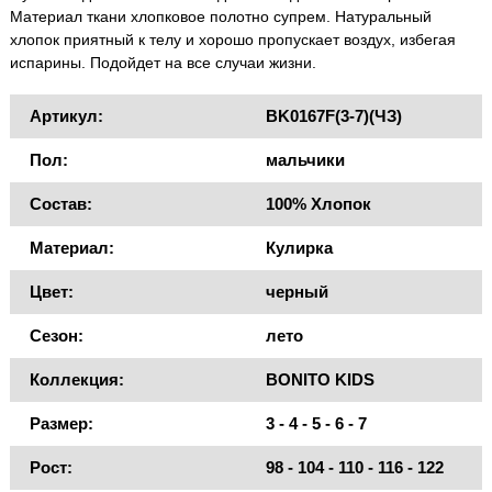
Материал ткани хлопковое полотно супрем. Натуральный
хлопок приятный к телу и хорошо пропускает воздух, избегая
испарины. Подойдет на все случаи жизни.
Артикул:
BK0167F(3-7)(ЧЗ)
Пол:
мальчики
Состав:
100% Хлопок
Материал:
Кулирка
Цвет:
черный
Сезон:
лето
Коллекция:
BONITO KIDS
Размер:
3 - 4 - 5 - 6 - 7
Рост:
98 - 104 - 110 - 116 - 122