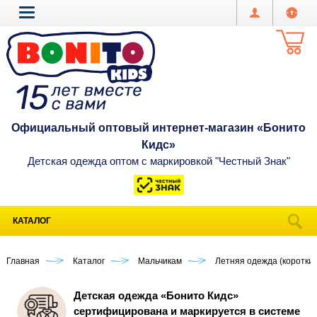
Официальный оптовый интернет-магазин «Бонито
Кидс»
Детская одежда оптом с маркировкой "Честный Знак"
КАТАЛОГ
Главная
Каталог
Мальчикам
Летняя одежда (короткий
Детская одежда «Бонито Кидс»
сертифицирована и маркируется в системе