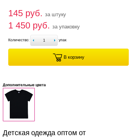
145 руб.
за штуку
1 450 руб.
за упаковку
Количество:
упак
В корзину
Дополнительные цвета
Детская одежда оптом от