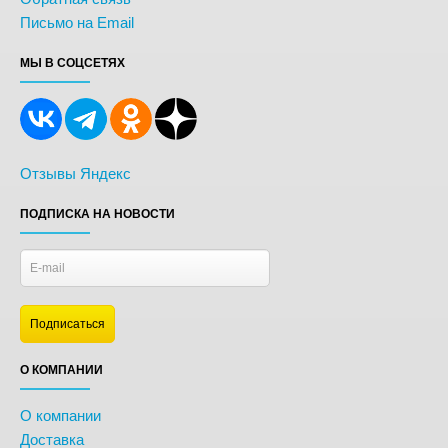
Письмо на Email
МЫ В СОЦСЕТЯХ
Отзывы Яндекс
ПОДПИСКА НА НОВОСТИ
О КОМПАНИИ
О компании
Доставка