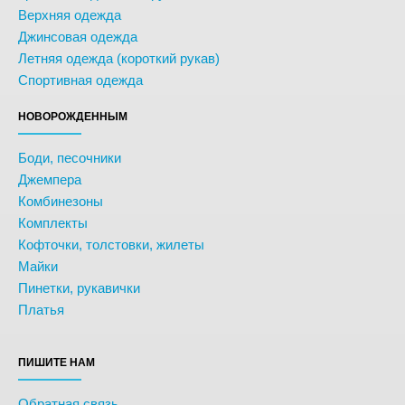
Верхняя одежда
Джинсовая одежда
Летняя одежда (короткий рукав)
Спортивная одежда
НОВОРОЖДЕННЫМ
Боди, песочники
Джемпера
Комбинезоны
Комплекты
Кофточки, толстовки, жилеты
Майки
Пинетки, рукавички
Платья
ПИШИТЕ НАМ
Обратная связь