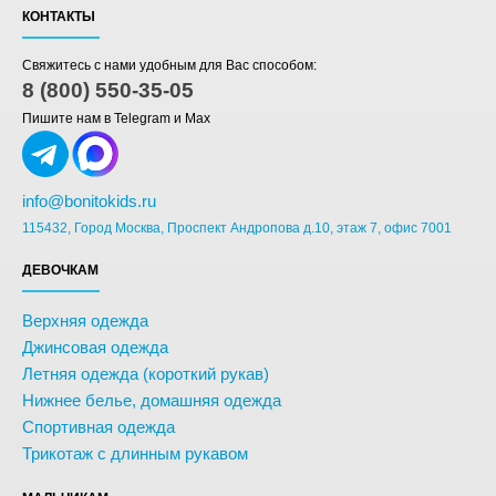
КОНТАКТЫ
Свяжитесь с нами удобным для Вас способом:
8 (800) 550-35-05
Пишите нам в Telegram и Max
info@bonitokids.ru
115432, Город Москва, Проспект Андропова д.10, этаж 7, офис 7001
ДЕВОЧКАМ
Верхняя одежда
Джинсовая одежда
Летняя одежда (короткий рукав)
Нижнее белье, домашняя одежда
Спортивная одежда
Трикотаж с длинным рукавом