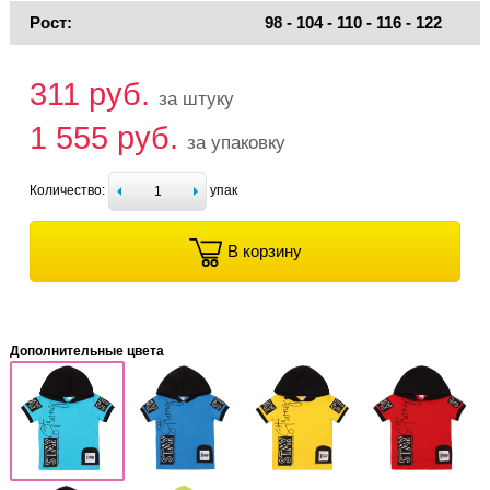
Рост:
98 - 104 - 110 - 116 - 122
311 руб.
за штуку
1 555 руб.
за упаковку
Количество:
упак
В корзину
Дополнительные цвета