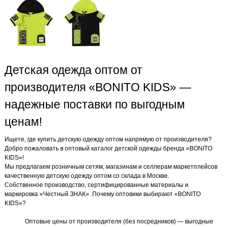
Детская одежда оптом от
производителя «BONITO KIDS» —
надежные поставки по выгодным
ценам!
Ищете, где купить детскую одежду оптом напрямую от производителя?
Добро пожаловать в оптовый каталог детской одежды бренда «BONITO
KIDS»!
Мы предлагаем розничным сетям, магазинам и селлерам маркетплейсов
качественную детскую одежду оптом со склада в Москве.
Собственное производство, сертифицированные материалы и
маркировка «Честный ЗНАК». Почему оптовики выбирают «BONITO
KIDS»?
Оптовые цены от производителя (без посредников) — выгодные