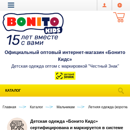
Официальный оптовый интернет-магазин «Бонито
Кидс»
Детская одежда оптом с маркировкой "Честный Знак"
КАТАЛОГ
Главная
Каталог
Мальчикам
Летняя одежда (короткий
Детская одежда «Бонито Кидс»
сертифицирована и маркируется в системе