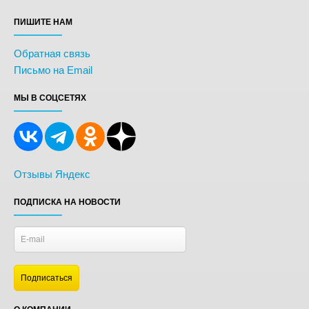
ПИШИТЕ НАМ
Обратная связь
Письмо на Email
МЫ В СОЦСЕТЯХ
Отзывы Яндекс
ПОДПИСКА НА НОВОСТИ