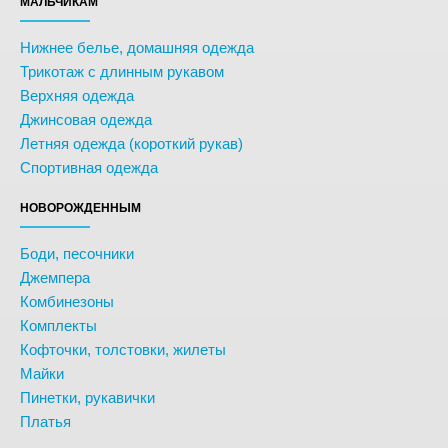
МАЛЬЧИКАМ
Нижнее белье, домашняя одежда
Трикотаж с длинным рукавом
Верхняя одежда
Джинсовая одежда
Летняя одежда (короткий рукав)
Спортивная одежда
НОВОРОЖДЕННЫМ
Боди, песочники
Джемпера
Комбинезоны
Комплекты
Кофточки, толстовки, жилеты
Майки
Пинетки, рукавички
Платья