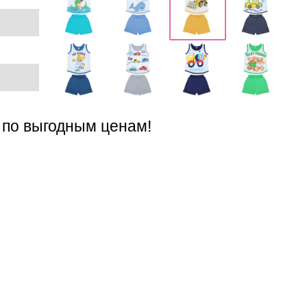
 по выгодным ценам!