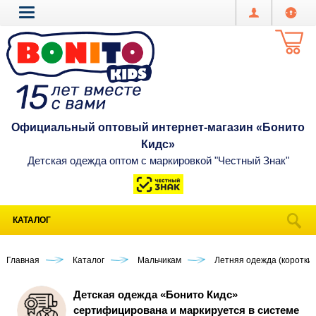
Официальный оптовый интернет-магазин «Бонито
Кидс»
Детская одежда оптом с маркировкой "Честный Знак"
КАТАЛОГ
Главная
Каталог
Мальчикам
Летняя одежда (короткий
Детская одежда «Бонито Кидс»
сертифицирована и маркируется в системе