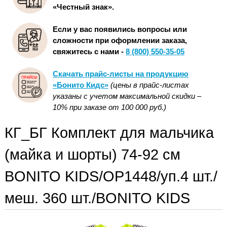
«Честный знак».
Если у вас появились вопросы или
сложности при оформлении заказа,
свяжитесь с нами -
8 (800) 550-35-05
Скачать прайс-листы на продукцию
«Бонито Кидс»
(цены в прайс-листах
указаны с учетом максимальной скидки –
10% при заказе от 100 000 руб.)
КГ_БГ Комплект для мальчика
(майка и шорты) 74-92 см
BONITO KIDS/OP1448/уп.4 шт./
меш. 360 шт./BONITO KIDS