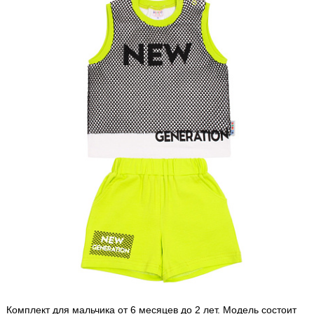
Комплект для мальчика от 6 месяцев до 2 лет. Модель состоит