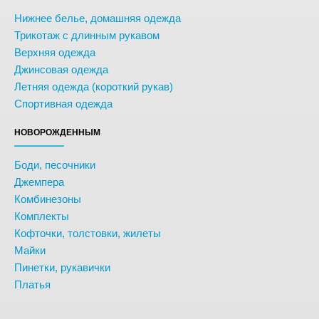
Нижнее белье, домашняя одежда
Трикотаж с длинным рукавом
Верхняя одежда
Джинсовая одежда
Летняя одежда (короткий рукав)
Спортивная одежда
НОВОРОЖДЕННЫМ
Боди, песочники
Джемпера
Комбинезоны
Комплекты
Кофточки, толстовки, жилеты
Майки
Пинетки, рукавички
Платья