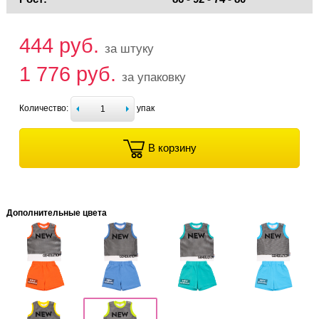
444 руб.
за штуку
1 776 руб.
за упаковку
Количество:
упак
В корзину
Дополнительные цвета