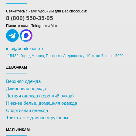
Свяжитесь с нами удобным для Вас способом:
8 (800) 550-35-05
Пишите нам в Telegram и Max
info@bonitokids.ru
115432, Город Москва, Проспект Андропова д.10, этаж 7, офис 7001
ДЕВОЧКАМ
Верхняя одежда
Джинсовая одежда
Летняя одежда (короткий рукав)
Нижнее белье, домашняя одежда
Спортивная одежда
Трикотаж с длинным рукавом
МАЛЬЧИКАМ