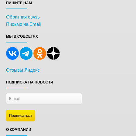
ПИШИТЕ НАМ
Обратная связь
Письмо на Email
МЫ В СОЦСЕТЯХ
Отзывы Яндекс
ПОДПИСКА НА НОВОСТИ
О КОМПАНИИ