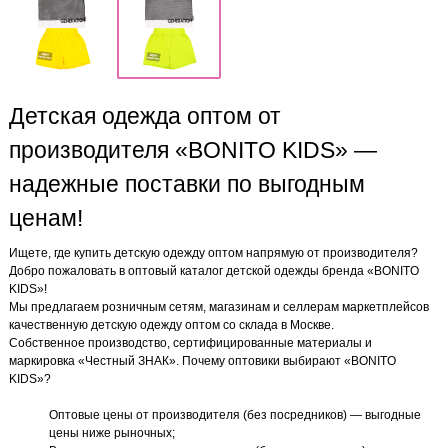
Детская одежда оптом от
производителя «BONITO KIDS» —
надежные поставки по выгодным
ценам!
Ищете, где купить детскую одежду оптом напрямую от производителя?
Добро пожаловать в оптовый каталог детской одежды бренда «BONITO
KIDS»!
Мы предлагаем розничным сетям, магазинам и селлерам маркетплейсов
качественную детскую одежду оптом со склада в Москве.
Собственное производство, сертифицированные материалы и
маркировка «Честный ЗНАК». Почему оптовики выбирают «BONITO
KIDS»?
Оптовые цены от производителя (без посредников) — выгодные
цены ниже рыночных;