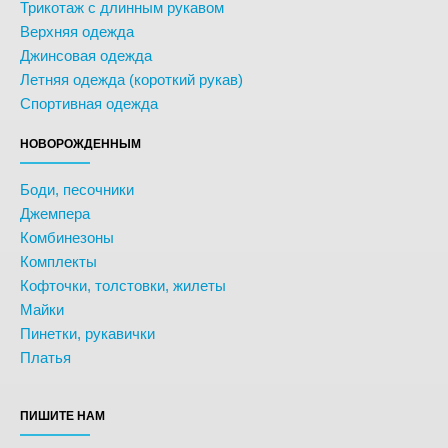
Трикотаж с длинным рукавом
Верхняя одежда
Джинсовая одежда
Летняя одежда (короткий рукав)
Спортивная одежда
НОВОРОЖДЕННЫМ
Боди, песочники
Джемпера
Комбинезоны
Комплекты
Кофточки, толстовки, жилеты
Майки
Пинетки, рукавички
Платья
ПИШИТЕ НАМ