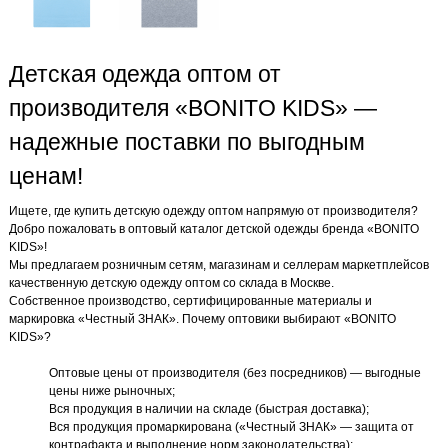
Детская одежда оптом от
производителя «BONITO KIDS» —
надежные поставки по выгодным
ценам!
Ищете, где купить детскую одежду оптом напрямую от производителя?
Добро пожаловать в оптовый каталог детской одежды бренда «BONITO
KIDS»!
Мы предлагаем розничным сетям, магазинам и селлерам маркетплейсов
качественную детскую одежду оптом со склада в Москве.
Собственное производство, сертифицированные материалы и
маркировка «Честный ЗНАК». Почему оптовики выбирают «BONITO
KIDS»?
Оптовые цены от производителя (без посредников) — выгодные
цены ниже рыночных;
Вся продукция в наличии на складе (быстрая доставка);
Вся продукция промаркирована («Честный ЗНАК» — защита от
контрафакта и выполнение норм законодательства);