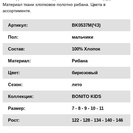
Материал ткани хлопковое полотно рибана. Цвета в
ассортименте.
Артикул:
BK0537M(ЧЗ)
Пол:
мальчики
Состав:
100% Хлопок
Материал:
Рибана
Цвет:
бирюзовый
Сезон:
лето
Коллекция:
BONITO KIDS
Размер:
7 - 8 - 9 - 10 - 11
Рост:
122 - 128 - 134 - 140 - 146