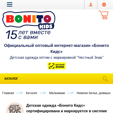
Официальный оптовый интернет-магазин «Бонито
Кидс»
Детская одежда оптом с маркировкой "Честный Знак"
КАТАЛОГ
Главная
Каталог
Мальчикам
Нижнее белье, домашня
Детская одежда «Бонито Кидс»
сертифицирована и маркируется в системе