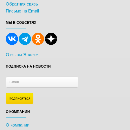
Обратная связь
Письмо на Email
МЫ В СОЦСЕТЯХ
Отзывы Яндекс
ПОДПИСКА НА НОВОСТИ
О КОМПАНИИ
О компании