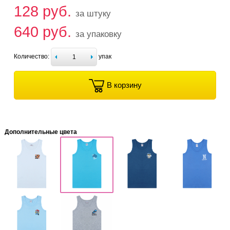
128 руб.
за штуку
640 руб.
за упаковку
Количество:
упак
В корзину
Дополнительные цвета