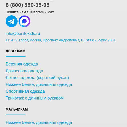
8 (800) 550-35-05
Пишите нам в Telegram и Max
info@bonitokids.ru
115432, Город Москва, Проспект Андропова д.10, этаж 7, офис 7001
ДЕВОЧКАМ
Верхняя одежда
Джинсовая одежда
Летняя одежда (короткий рукав)
Нижнее белье, домашняя одежда
Спортивная одежда
Трикотаж с длинным рукавом
МАЛЬЧИКАМ
Нижнее белье, домашняя одежда