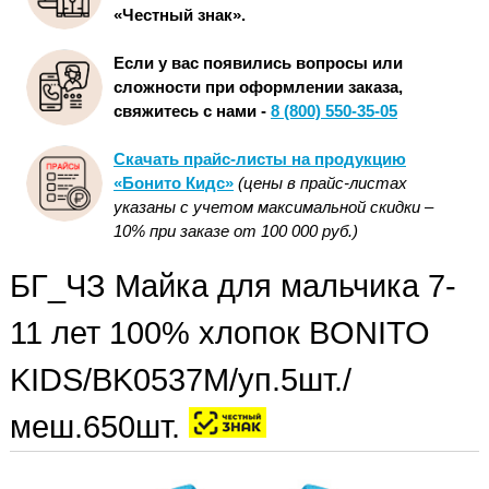
«Честный знак».
Если у вас появились вопросы или
сложности при оформлении заказа,
свяжитесь с нами -
8 (800) 550-35-05
Скачать прайс-листы на продукцию
«Бонито Кидс»
(цены в прайс-листах
указаны с учетом максимальной скидки –
10% при заказе от 100 000 руб.)
БГ_ЧЗ Майка для мальчика 7-
11 лет 100% хлопок BONITO
KIDS/BK0537M/уп.5шт./
меш.650шт.