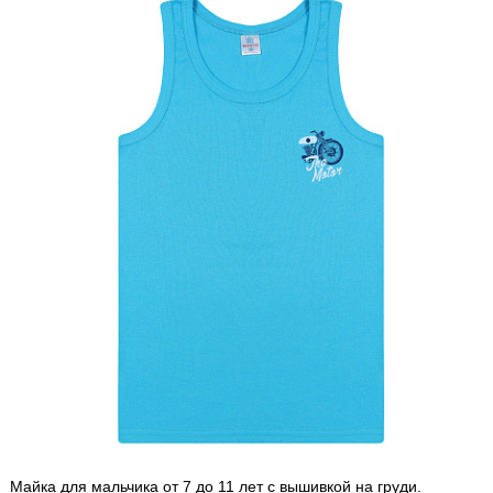
Майка для мальчика от 7 до 11 лет с вышивкой на груди.