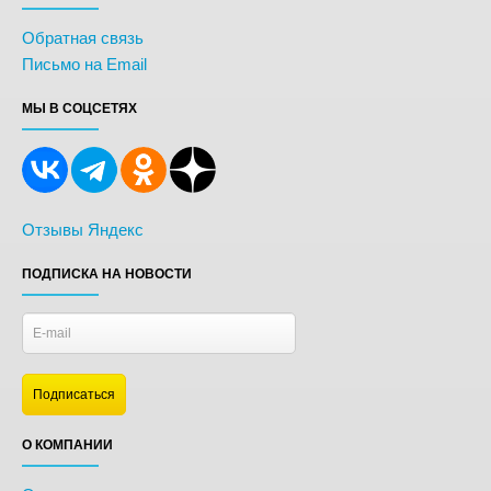
Обратная связь
Письмо на Email
МЫ В СОЦСЕТЯХ
Отзывы Яндекс
ПОДПИСКА НА НОВОСТИ
О КОМПАНИИ