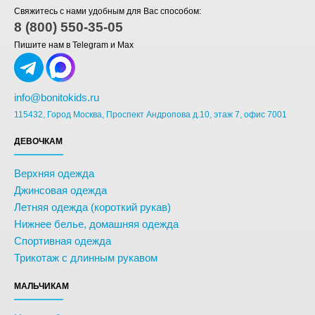
Свяжитесь с нами удобным для Вас способом:
8 (800) 550-35-05
Пишите нам в Telegram и Max
info@bonitokids.ru
115432, Город Москва, Проспект Андропова д.10, этаж 7, офис 7001
ДЕВОЧКАМ
Верхняя одежда
Джинсовая одежда
Летняя одежда (короткий рукав)
Нижнее белье, домашняя одежда
Спортивная одежда
Трикотаж с длинным рукавом
МАЛЬЧИКАМ