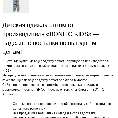
Детская одежда оптом от
производителя «BONITO KIDS» —
надежные поставки по выгодным
ценам!
Ищете, где купить детскую одежду оптом напрямую от производителя?
Добро пожаловать в оптовый каталог детской одежды бренда «BONITO
KIDS»!
Мы предлагаем розничным сетям, магазинам и селлерам маркетплейсов
качественную детскую одежду оптом со склада в Москве.
Собственное производство, сертифицированные материалы и
маркировка «Честный ЗНАК». Почему оптовики выбирают «BONITO
KIDS»?
Оптовые цены от производителя (без посредников) — выгодные
цены ниже рыночных;
Вся продукция в наличии на складе (быстрая доставка);