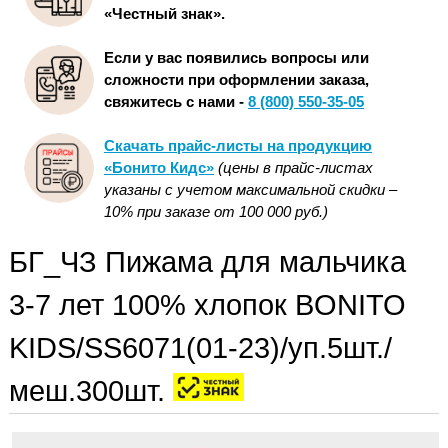
«Честный знак».
Если у вас появились вопросы или
сложности при оформлении заказа,
свяжитесь с нами -
8 (800) 550-35-05
Скачать прайс-листы на продукцию
«Бонито Кидс»
(цены в прайс-листах
указаны с учетом максимальной скидки –
10% при заказе от 100 000 руб.)
БГ_ЧЗ Пижама для мальчика
3-7 лет 100% хлопок BONITO
KIDS/SS6071(01-23)/уп.5шт./
меш.300шт.