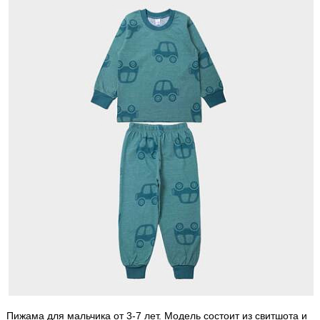
Пижама для мальчика от 3-7 лет. Модель состоит из свитшота и