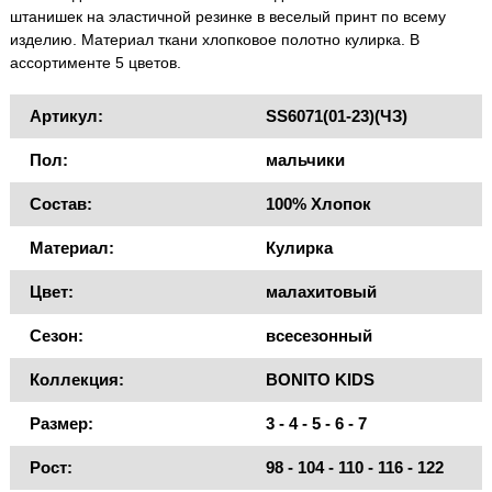
штанишек на эластичной резинке в веселый принт по всему
изделию. Материал ткани хлопковое полотно кулирка. В
ассортименте 5 цветов.
Артикул:
SS6071(01-23)(ЧЗ)
Пол:
мальчики
Состав:
100% Хлопок
Материал:
Кулирка
Цвет:
малахитовый
Сезон:
всесезонный
Коллекция:
BONITO KIDS
Размер:
3 - 4 - 5 - 6 - 7
Рост:
98 - 104 - 110 - 116 - 122