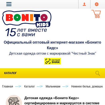
Официальный оптовый интернет-магазин «Бонито
Кидс»
Детская одежда оптом с маркировкой "Честный Знак"
КАТАЛОГ
Главная
Каталог
Мальчикам
Нижнее белье, домашня
Детская одежда «Бонито Кидс»
сертифицирована и маркируется в системе