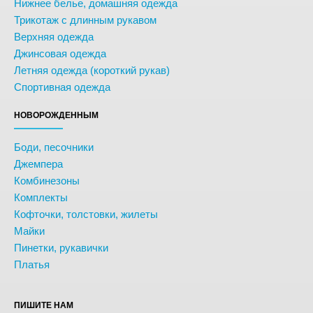
Нижнее белье, домашняя одежда
Трикотаж с длинным рукавом
Верхняя одежда
Джинсовая одежда
Летняя одежда (короткий рукав)
Спортивная одежда
НОВОРОЖДЕННЫМ
Боди, песочники
Джемпера
Комбинезоны
Комплекты
Кофточки, толстовки, жилеты
Майки
Пинетки, рукавички
Платья
ПИШИТЕ НАМ