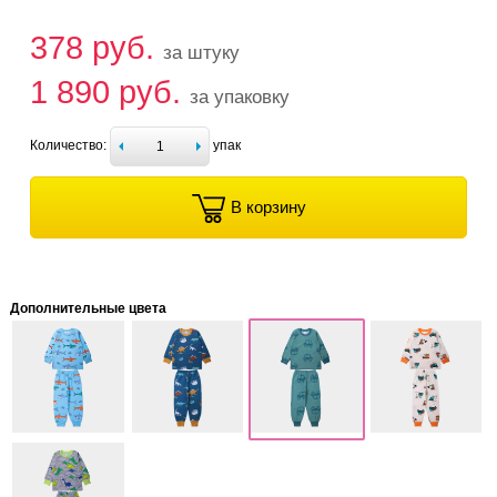
378 руб.
за штуку
1 890 руб.
за упаковку
Количество:
упак
В корзину
Дополнительные цвета