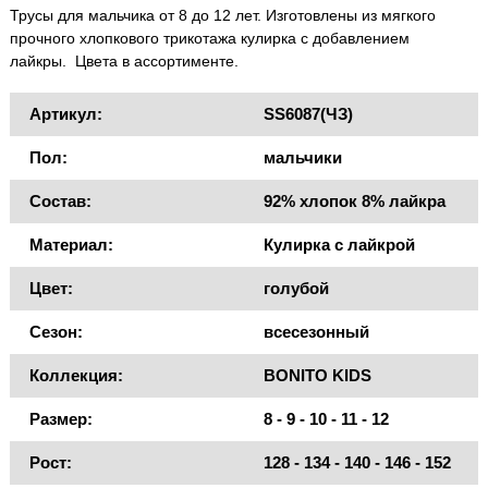
Трусы для мальчика от 8 до 12 лет. Изготовлены из мягкого
прочного хлопкового трикотажа кулирка с добавлением
лайкры. Цвета в ассортименте.
Артикул:
SS6087(ЧЗ)
Пол:
мальчики
Состав:
92% хлопок 8% лайкра
Материал:
Кулирка с лайкрой
Цвет:
голубой
Сезон:
всесезонный
Коллекция:
BONITO KIDS
Размер:
8 - 9 - 10 - 11 - 12
Рост:
128 - 134 - 140 - 146 - 152