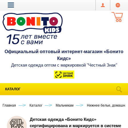
Официальный оптовый интернет-магазин «Бонито
Кидс»
Детская одежда оптом с маркировкой "Честный Знак"
КАТАЛОГ
Главная
Каталог
Мальчикам
Нижнее белье, домашня
Детская одежда «Бонито Кидс»
сертифицирована и маркируется в системе