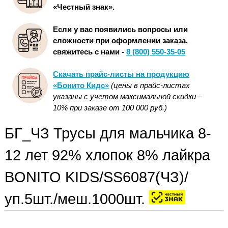
«Честный знак».
Если у вас появились вопросы или
сложности при оформлении заказа,
свяжитесь с нами -
8 (800) 550-35-05
Скачать прайс-листы на продукцию
«Бонито Кидс»
(цены в прайс-листах
указаны с учетом максимальной скидки –
10% при заказе от 100 000 руб.)
БГ_ЧЗ Трусы для мальчика 8-
12 лет 92% хлопок 8% лайкра
BONITO KIDS/SS6087(ЧЗ)/
уп.5шт./меш.1000шт.