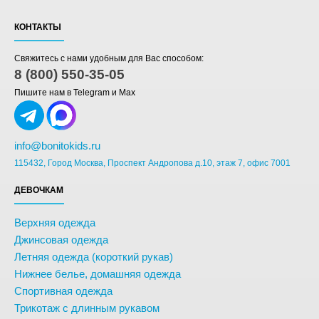
КОНТАКТЫ
Свяжитесь с нами удобным для Вас способом:
8 (800) 550-35-05
Пишите нам в Telegram и Max
info@bonitokids.ru
115432, Город Москва, Проспект Андропова д.10, этаж 7, офис 7001
ДЕВОЧКАМ
Верхняя одежда
Джинсовая одежда
Летняя одежда (короткий рукав)
Нижнее белье, домашняя одежда
Спортивная одежда
Трикотаж с длинным рукавом