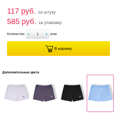
117 руб.
за штуку
585 руб.
за упаковку
Количество:
упак
В корзину
Дополнительные цвета