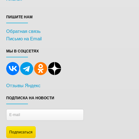
ПИШИТЕ НАМ
Обратная связь
Письмо на Email
МЫ В СОЦСЕТЯХ
Отзывы Яндекс
ПОДПИСКА НА НОВОСТИ