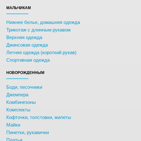
МАЛЬЧИКАМ
Нижнее белье, домашняя одежда
Трикотаж с длинным рукавом
Верхняя одежда
Джинсовая одежда
Летняя одежда (короткий рукав)
Спортивная одежда
НОВОРОЖДЕННЫМ
Боди, песочники
Джемпера
Комбинезоны
Комплекты
Кофточки, толстовки, жилеты
Майки
Пинетки, рукавички
Платья