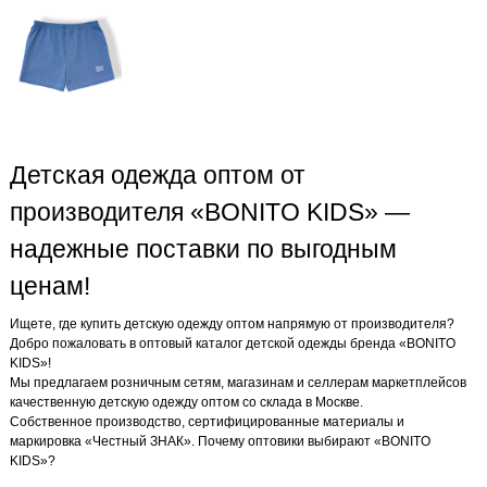
Детская одежда оптом от
производителя «BONITO KIDS» —
надежные поставки по выгодным
ценам!
Ищете, где купить детскую одежду оптом напрямую от производителя?
Добро пожаловать в оптовый каталог детской одежды бренда «BONITO
KIDS»!
Мы предлагаем розничным сетям, магазинам и селлерам маркетплейсов
качественную детскую одежду оптом со склада в Москве.
Собственное производство, сертифицированные материалы и
маркировка «Честный ЗНАК». Почему оптовики выбирают «BONITO
KIDS»?