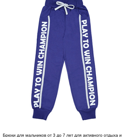
Брюки для мальчиков от 3 до 7 лет для активного отдыха и