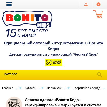
Официальный оптовый интернет-магазин «Бонито
Кидс»
Детская одежда оптом с маркировкой "Честный Знак"
КАТАЛОГ
Главная
Каталог
Мальчикам
Спортивная одежда
Детская одежда «Бонито Кидс»
сертифицирована и маркируется в системе