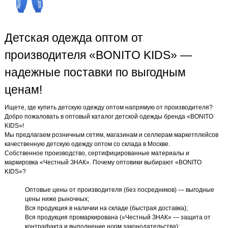
Детская одежда оптом от
производителя «BONITO KIDS» —
надежные поставки по выгодным
ценам!
Ищете, где купить детскую одежду оптом напрямую от производителя?
Добро пожаловать в оптовый каталог детской одежды бренда «BONITO
KIDS»!
Мы предлагаем розничным сетям, магазинам и селлерам маркетплейсов
качественную детскую одежду оптом со склада в Москве.
Собственное производство, сертифицированные материалы и
маркировка «Честный ЗНАК». Почему оптовики выбирают «BONITO
KIDS»?
Оптовые цены от производителя (без посредников) — выгодные
цены ниже рыночных;
Вся продукция в наличии на складе (быстрая доставка);
Вся продукция промаркирована («Честный ЗНАК» — защита от
контрафакта и выполнение норм законодательства);