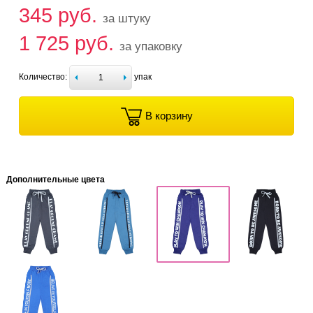
345 руб.
за штуку
1 725 руб.
за упаковку
Количество:
упак
В корзину
Дополнительные цвета