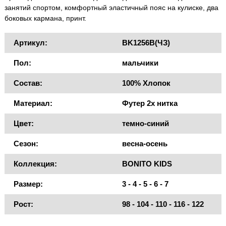
занятий спортом, комфортный эластичный пояс на кулиске, два
боковых кармана, принт.
Артикул:
BK1256B(ЧЗ)
Пол:
мальчики
Состав:
100% Хлопок
Материал:
Футер 2х нитка
Цвет:
темно-синий
Сезон:
весна-осень
Коллекция:
BONITO KIDS
Размер:
3 - 4 - 5 - 6 - 7
Рост:
98 - 104 - 110 - 116 - 122