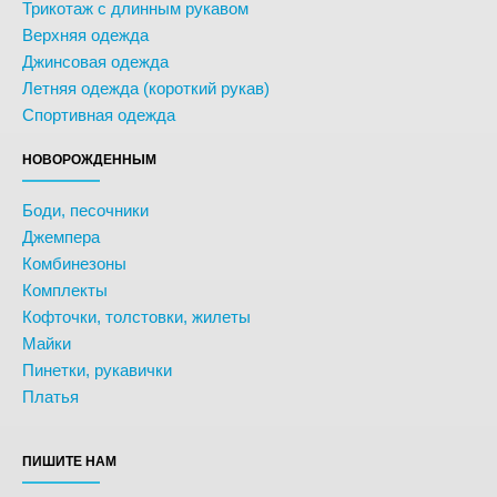
Трикотаж с длинным рукавом
Верхняя одежда
Джинсовая одежда
Летняя одежда (короткий рукав)
Спортивная одежда
НОВОРОЖДЕННЫМ
Боди, песочники
Джемпера
Комбинезоны
Комплекты
Кофточки, толстовки, жилеты
Майки
Пинетки, рукавички
Платья
ПИШИТЕ НАМ