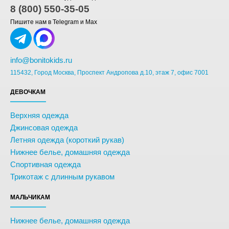
8 (800) 550-35-05
Пишите нам в Telegram и Max
info@bonitokids.ru
115432, Город Москва, Проспект Андропова д.10, этаж 7, офис 7001
ДЕВОЧКАМ
Верхняя одежда
Джинсовая одежда
Летняя одежда (короткий рукав)
Нижнее белье, домашняя одежда
Спортивная одежда
Трикотаж с длинным рукавом
МАЛЬЧИКАМ
Нижнее белье, домашняя одежда