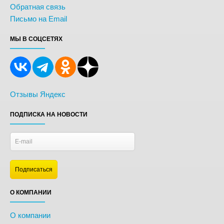
Обратная связь
Письмо на Email
МЫ В СОЦСЕТЯХ
Отзывы Яндекс
ПОДПИСКА НА НОВОСТИ
О КОМПАНИИ
О компании