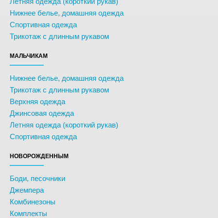
Летняя одежда (короткий рукав)
Нижнее белье, домашняя одежда
Спортивная одежда
Трикотаж с длинным рукавом
МАЛЬЧИКАМ
Нижнее белье, домашняя одежда
Трикотаж с длинным рукавом
Верхняя одежда
Джинсовая одежда
Летняя одежда (короткий рукав)
Спортивная одежда
НОВОРОЖДЕННЫМ
Боди, песочники
Джемпера
Комбинезоны
Комплекты