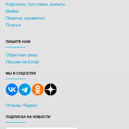
Кофточки, толстовки, жилеты
Майки
Пинетки, рукавички
Платья
ПИШИТЕ НАМ
Обратная связь
Письмо на Email
МЫ В СОЦСЕТЯХ
Отзывы Яндекс
ПОДПИСКА НА НОВОСТИ