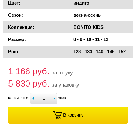
Цвет:
индиго
Сезон:
весна-осень
Коллекция:
BONITO KIDS
Размер:
8 - 9 - 10 - 11 - 12
Рост:
128 - 134 - 140 - 146 - 152
1 166 руб.
за штуку
5 830 руб.
за упаковку
Количество:
упак
В корзину