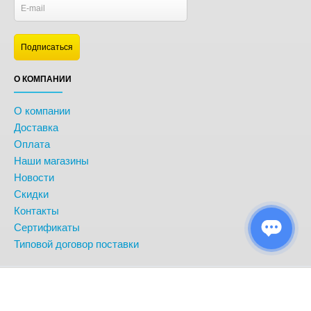
О КОМПАНИИ
О компании
Доставка
Оплата
Наши магазины
Новости
Скидки
Контакты
Сертификаты
Типовой договор поставки
© BonitoKids. Информация сайта защищена законом об авторских
правах.