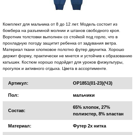
Комплект для мальчика от 8 до 12 лет. Модель состоит из
бомбера на разъемной молнии и штанов свободного кроя.
Воротник толстовки выполнен со стойкой под горло, что в
прохладную погоду защитит ребенка от задувания ветра.
Материал ткани хлопковое полотно футер двунитка. Хорошо
держит форму, практически не мнется и устойчив к образованию
катышек. Костюм хорошо подойдет для уроков физкультуры,
прогулок и активного отдыха. Цвета в ассортименте.
Артикул:
OP1851(01-23)(ЧЗ)
Пол:
мальчики
65% хлопок, 27%
Состав:
полиэстер, 8% эластан
Материал:
Футер 2х нитка