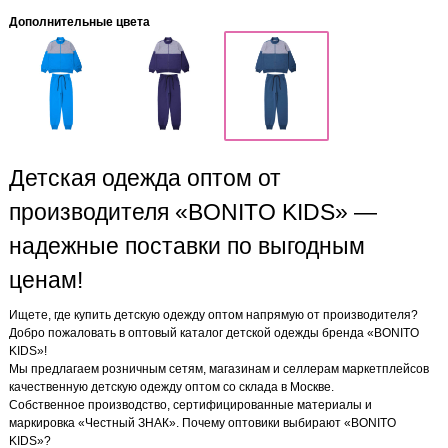
Дополнительные цвета
Детская одежда оптом от
производителя «BONITO KIDS» —
надежные поставки по выгодным
ценам!
Ищете, где купить детскую одежду оптом напрямую от производителя?
Добро пожаловать в оптовый каталог детской одежды бренда «BONITO
KIDS»!
Мы предлагаем розничным сетям, магазинам и селлерам маркетплейсов
качественную детскую одежду оптом со склада в Москве.
Собственное производство, сертифицированные материалы и
маркировка «Честный ЗНАК». Почему оптовики выбирают «BONITO
KIDS»?