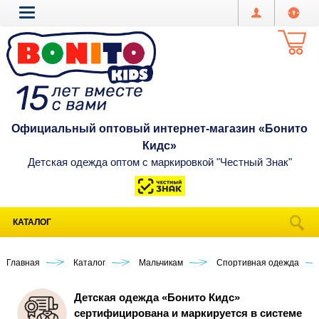
Официальный оптовый интернет-магазин «Бонито
Кидс»
Детская одежда оптом с маркировкой "Честный Знак"
КАТАЛОГ
Главная
Каталог
Мальчикам
Спортивная одежда
Детская одежда «Бонито Кидс»
сертифицирована и маркируется в системе