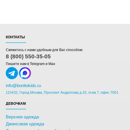
КОНТАКТЫ
Свяжитесь с нами удобным для Вас способом:
8 (800) 550-35-05
Пишите нам в Telegram и Max
info@bonitokids.ru
115432, Город Москва, Проспект Андропова д.10, этаж 7, офис 7001
ДЕВОЧКАМ
Верхняя одежда
Джинсовая одежда