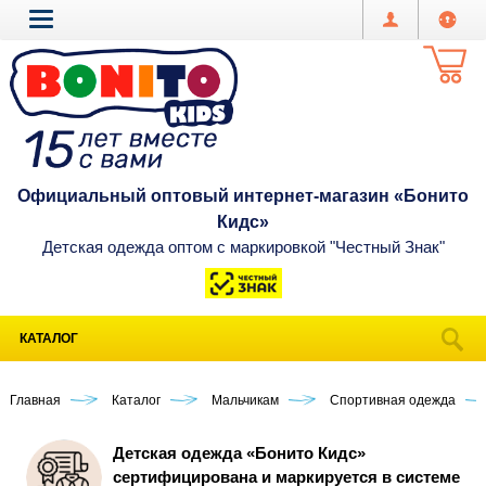
Официальный оптовый интернет-магазин «Бонито
Кидс»
Детская одежда оптом с маркировкой "Честный Знак"
КАТАЛОГ
Главная
Каталог
Мальчикам
Спортивная одежда
Детская одежда «Бонито Кидс»
сертифицирована и маркируется в системе