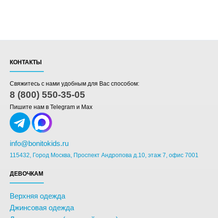
КОНТАКТЫ
Свяжитесь с нами удобным для Вас способом:
8 (800) 550-35-05
Пишите нам в Telegram и Max
info@bonitokids.ru
115432, Город Москва, Проспект Андропова д.10, этаж 7, офис 7001
ДЕВОЧКАМ
Верхняя одежда
Джинсовая одежда