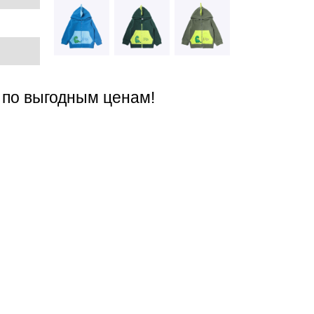
 по выгодным ценам!