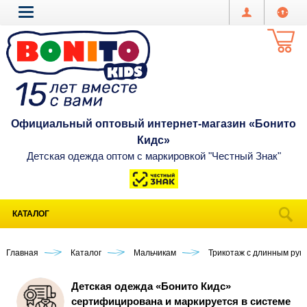
Официальный оптовый интернет-магазин «Бонито
Кидс»
Детская одежда оптом с маркировкой "Честный Знак"
КАТАЛОГ
Главная
Каталог
Мальчикам
Трикотаж с длинным рук
Детская одежда «Бонито Кидс»
сертифицирована и маркируется в системе