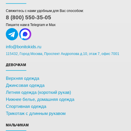
Свяжитесь с нами удобным для Вас способом:
8 (800) 550-35-05
Пишите нам в Telegram и Max
info@bonitokids.ru
115432, Город Москва, Проспект Андропова д.10, этаж 7, офис 7001
ДЕВОЧКАМ
Верхняя одежда
Джинсовая одежда
Летняя одежда (короткий рукав)
Нижнее белье, домашняя одежда
Спортивная одежда
Трикотаж с длинным рукавом
МАЛЬЧИКАМ