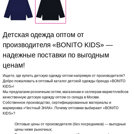
Детская одежда оптом от
производителя «BONITO KIDS» —
надежные поставки по выгодным
ценам!
Ищете, где купить детскую одежду оптом напрямую от производителя?
Добро пожаловать в оптовый каталог детской одежды бренда «BONITO
KIDS»!
Мы предлагаем розничным сетям, магазинам и селлерам маркетплейсов
качественную детскую одежду оптом со склада в Москве.
Собственное производство, сертифицированные материалы и
маркировка «Честный ЗНАК». Почему оптовики выбирают «BONITO
KIDS»?
Оптовые цены от производителя (без посредников) — выгодные
цены ниже рыночных;