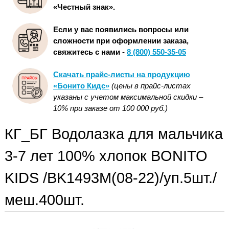
«Честный знак».
Если у вас появились вопросы или
сложности при оформлении заказа,
свяжитесь с нами -
8 (800) 550-35-05
Скачать прайс-листы на продукцию
«Бонито Кидс»
(цены в прайс-листах
указаны с учетом максимальной скидки –
10% при заказе от 100 000 руб.)
КГ_БГ Водолазка для мальчика
3-7 лет 100% хлопок BONITO
KIDS /BK1493M(08-22)/уп.5шт./
меш.400шт.