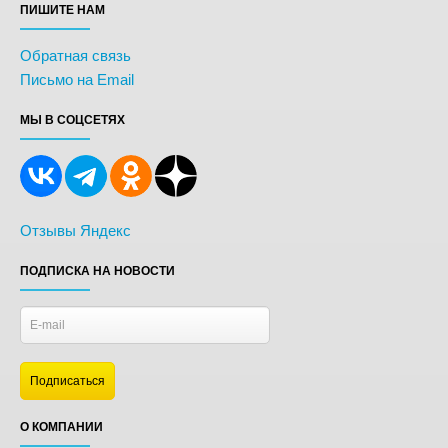
ПИШИТЕ НАМ
Обратная связь
Письмо на Email
МЫ В СОЦСЕТЯХ
Отзывы Яндекс
ПОДПИСКА НА НОВОСТИ
О КОМПАНИИ