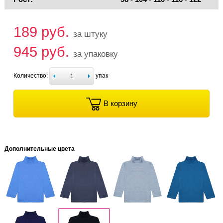
189 руб.
за штуку
945 руб.
за упаковку
Количество:
упак
В корзину
Дополнительные цвета