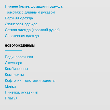
Нижнее белье, домашняя одежда
Трикотаж с длинным рукавом
Верхняя одежда
Джинсовая одежда
Летняя одежда (короткий рукав)
Спортивная одежда
НОВОРОЖДЕННЫМ
Боди, песочники
Джемпера
Комбинезоны
Комплекты
Кофточки, толстовки, жилеты
Майки
Пинетки, рукавички
Платья