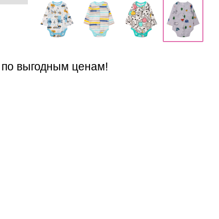
 по выгодным ценам!