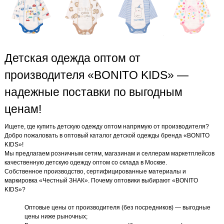
Детская одежда оптом от
производителя «BONITO KIDS» —
надежные поставки по выгодным
ценам!
Ищете, где купить детскую одежду оптом напрямую от производителя?
Добро пожаловать в оптовый каталог детской одежды бренда «BONITO
KIDS»!
Мы предлагаем розничным сетям, магазинам и селлерам маркетплейсов
качественную детскую одежду оптом со склада в Москве.
Собственное производство, сертифицированные материалы и
маркировка «Честный ЗНАК». Почему оптовики выбирают «BONITO
KIDS»?
Оптовые цены от производителя (без посредников) — выгодные
цены ниже рыночных;