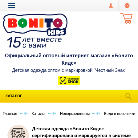
Официальный оптовый интернет-магазин «Бонито
Кидс»
Детская одежда оптом с маркировкой "Честный Знак"
КАТАЛОГ
Главная
Каталог
Новорожденным
Боди и песочники 
Детская одежда «Бонито Кидс»
сертифицирована и маркируется в системе