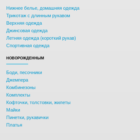
Нижнее белье, домашняя одежда
Трикотаж с длинным рукавом
Верхняя одежда
Джинсовая одежда
Летняя одежда (короткий рукав)
Спортивная одежда
НОВОРОЖДЕННЫМ
Боди, песочники
Джемпера
Комбинезоны
Комплекты
Кофточки, толстовки, жилеты
Майки
Пинетки, рукавички
Платья