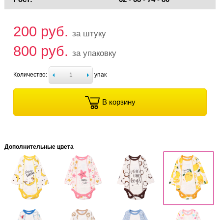
200 руб.
за штуку
800 руб.
за упаковку
Количество:
упак
В корзину
Дополнительные цвета