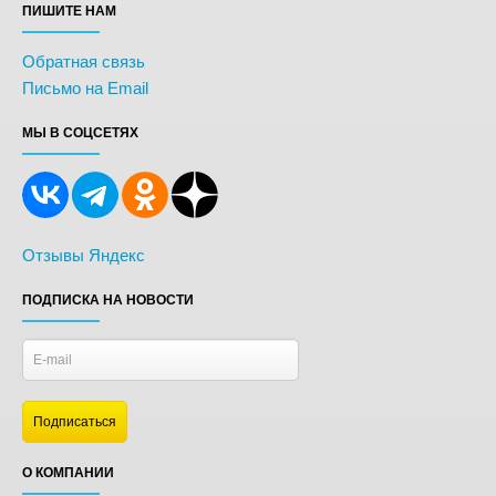
ПИШИТЕ НАМ
Обратная связь
Письмо на Email
МЫ В СОЦСЕТЯХ
Отзывы Яндекс
ПОДПИСКА НА НОВОСТИ
О КОМПАНИИ