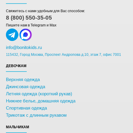
Свяжитесь с нами удобным для Вас способом:
8 (800) 550-35-05
Пишите нам в Telegram и Max
info@bonitokids.ru
115432, Город Москва, Проспект Андропова д.10, этаж 7, офис 7001
ДЕВОЧКАМ
Верхняя одежда
Джинсовая одежда
Летняя одежда (короткий рукав)
Нижнее белье, домашняя одежда
Спортивная одежда
Трикотаж с длинным рукавом
МАЛЬЧИКАМ