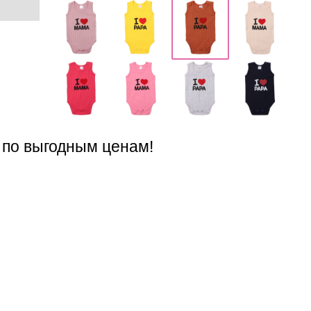
 по выгодным ценам!