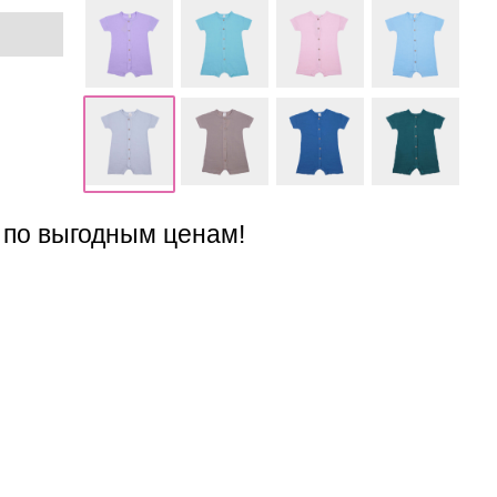
 по выгодным ценам!