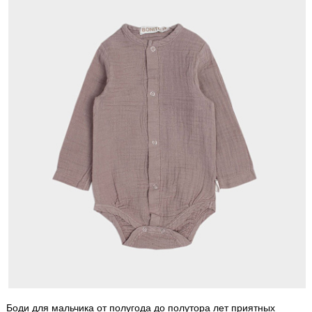
Боди для мальчика от полугода до полутора лет приятных