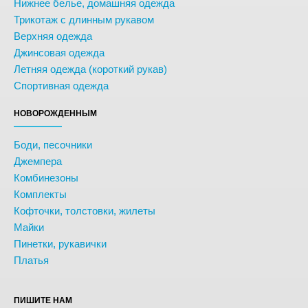
Нижнее белье, домашняя одежда
Трикотаж с длинным рукавом
Верхняя одежда
Джинсовая одежда
Летняя одежда (короткий рукав)
Спортивная одежда
НОВОРОЖДЕННЫМ
Боди, песочники
Джемпера
Комбинезоны
Комплекты
Кофточки, толстовки, жилеты
Майки
Пинетки, рукавички
Платья
ПИШИТЕ НАМ