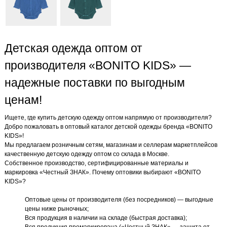
Детская одежда оптом от
производителя «BONITO KIDS» —
надежные поставки по выгодным
ценам!
Ищете, где купить детскую одежду оптом напрямую от производителя?
Добро пожаловать в оптовый каталог детской одежды бренда «BONITO
KIDS»!
Мы предлагаем розничным сетям, магазинам и селлерам маркетплейсов
качественную детскую одежду оптом со склада в Москве.
Собственное производство, сертифицированные материалы и
маркировка «Честный ЗНАК». Почему оптовики выбирают «BONITO
KIDS»?
Оптовые цены от производителя (без посредников) — выгодные
цены ниже рыночных;
Вся продукция в наличии на складе (быстрая доставка);