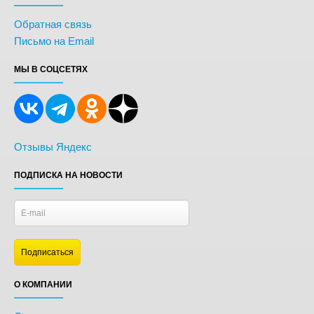
Обратная связь
Письмо на Email
МЫ В СОЦСЕТЯХ
Отзывы Яндекс
ПОДПИСКА НА НОВОСТИ
О КОМПАНИИ