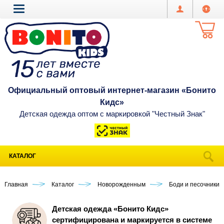
Официальный оптовый интернет-магазин «Бонито
Кидс»
Детская одежда оптом с маркировкой "Честный Знак"
КАТАЛОГ
Главная
Каталог
Новорожденным
Боди и песочники 
Детская одежда «Бонито Кидс»
сертифицирована и маркируется в системе