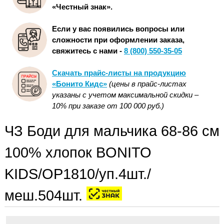
«Честный знак».
Если у вас появились вопросы или
сложности при оформлении заказа,
свяжитесь с нами -
8 (800) 550-35-05
Скачать прайс-листы на продукцию
«Бонито Кидс»
(цены в прайс-листах
указаны с учетом максимальной скидки –
10% при заказе от 100 000 руб.)
ЧЗ Боди для мальчика 68-86 см
100% хлопок BONITO
KIDS/OP1810/уп.4шт./
меш.504шт.