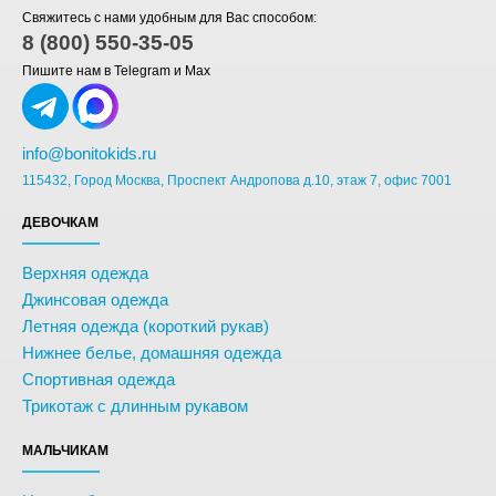
Свяжитесь с нами удобным для Вас способом:
8 (800) 550-35-05
Пишите нам в Telegram и Max
info@bonitokids.ru
115432, Город Москва, Проспект Андропова д.10, этаж 7, офис 7001
ДЕВОЧКАМ
Верхняя одежда
Джинсовая одежда
Летняя одежда (короткий рукав)
Нижнее белье, домашняя одежда
Спортивная одежда
Трикотаж с длинным рукавом
МАЛЬЧИКАМ