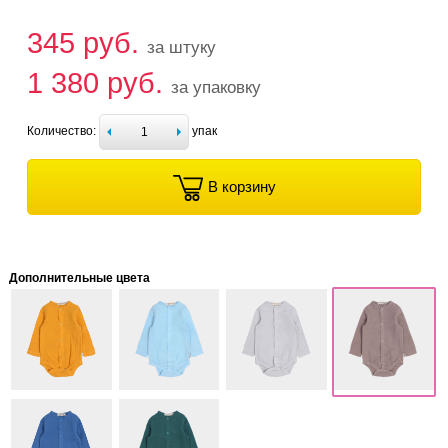
345 руб.
за штуку
1 380 руб.
за упаковку
Количество:
упак
В корзину
Дополнительные цвета