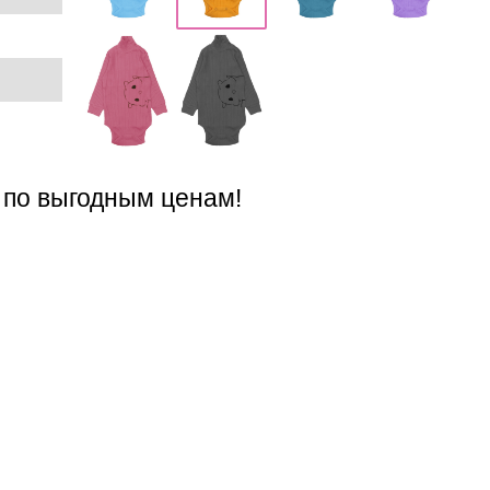
 по выгодным ценам!