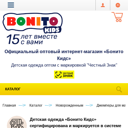
Официальный оптовый интернет-магазин «Бонито
Кидс»
Детская одежда оптом с маркировкой "Честный Знак"
КАТАЛОГ
Главная
Каталог
Новорожденным
Джемперы для мал
Детская одежда «Бонито Кидс»
сертифицирована и маркируется в системе