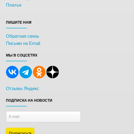
Платья
ПИШИТЕ НАМ
Обратная связь
Письмо на Email
МЫ В СОЦСЕТЯХ
Отзывы Яндекс
ПОДПИСКА НА НОВОСТИ