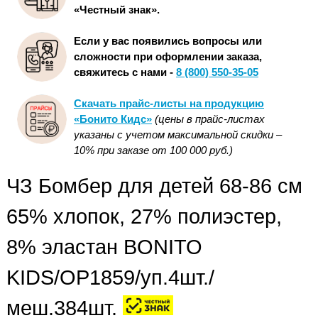
«Честный знак».
Если у вас появились вопросы или
сложности при оформлении заказа,
свяжитесь с нами -
8 (800) 550-35-05
Скачать прайс-листы на продукцию
«Бонито Кидс»
(цены в прайс-листах
указаны с учетом максимальной скидки –
10% при заказе от 100 000 руб.)
ЧЗ Бомбер для детей 68-86 см
65% хлопок, 27% полиэстер,
8% эластан BONITO
KIDS/OP1859/уп.4шт./
меш.384шт.