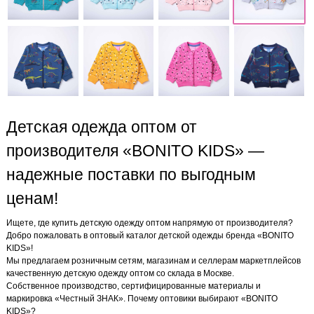
Детская одежда оптом от
производителя «BONITO KIDS» —
надежные поставки по выгодным
ценам!
Ищете, где купить детскую одежду оптом напрямую от производителя?
Добро пожаловать в оптовый каталог детской одежды бренда «BONITO
KIDS»!
Мы предлагаем розничным сетям, магазинам и селлерам маркетплейсов
качественную детскую одежду оптом со склада в Москве.
Собственное производство, сертифицированные материалы и
маркировка «Честный ЗНАК». Почему оптовики выбирают «BONITO
KIDS»?