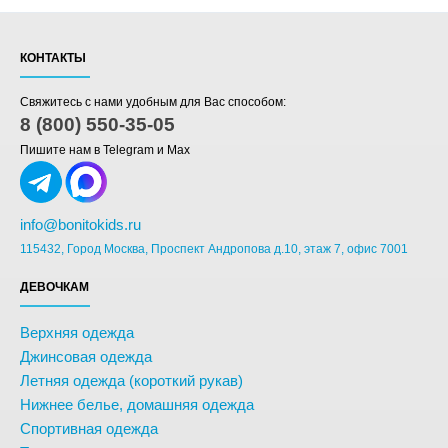
КОНТАКТЫ
Свяжитесь с нами удобным для Вас способом:
8 (800) 550-35-05
Пишите нам в Telegram и Max
info@bonitokids.ru
115432, Город Москва, Проспект Андропова д.10, этаж 7, офис 7001
ДЕВОЧКАМ
Верхняя одежда
Джинсовая одежда
Летняя одежда (короткий рукав)
Нижнее белье, домашняя одежда
Спортивная одежда