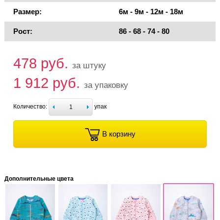
Размер:
6м - 9м - 12м - 18м
Рост:
86 - 68 - 74 - 80
478 руб.
за штуку
1 912 руб.
за упаковку
Количество:
упак
В корзину
Дополнительные цвета