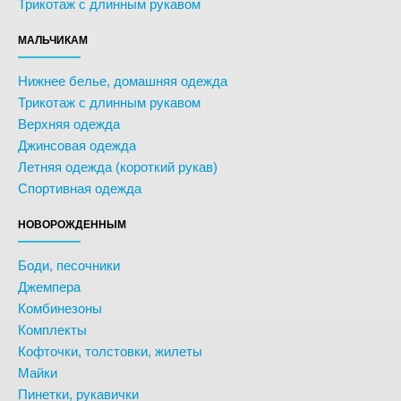
Трикотаж с длинным рукавом
МАЛЬЧИКАМ
Нижнее белье, домашняя одежда
Трикотаж с длинным рукавом
Верхняя одежда
Джинсовая одежда
Летняя одежда (короткий рукав)
Спортивная одежда
НОВОРОЖДЕННЫМ
Боди, песочники
Джемпера
Комбинезоны
Комплекты
Кофточки, толстовки, жилеты
Майки
Пинетки, рукавички