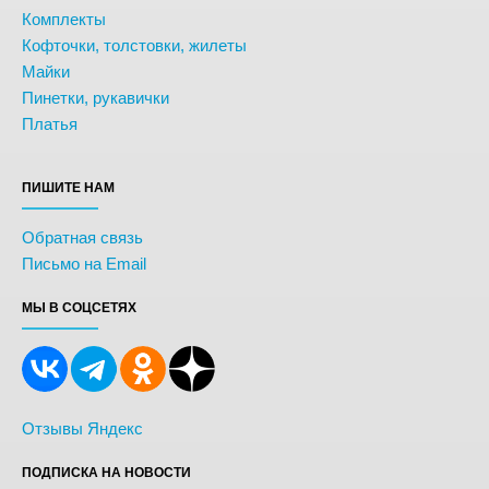
Комплекты
Кофточки, толстовки, жилеты
Майки
Пинетки, рукавички
Платья
ПИШИТЕ НАМ
Обратная связь
Письмо на Email
МЫ В СОЦСЕТЯХ
Отзывы Яндекс
ПОДПИСКА НА НОВОСТИ