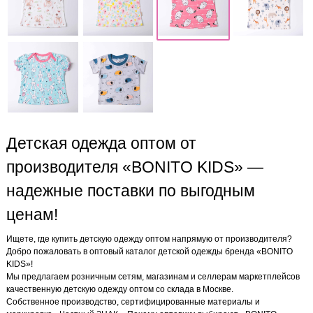
Детская одежда оптом от
производителя «BONITO KIDS» —
надежные поставки по выгодным
ценам!
Ищете, где купить детскую одежду оптом напрямую от производителя?
Добро пожаловать в оптовый каталог детской одежды бренда «BONITO
KIDS»!
Мы предлагаем розничным сетям, магазинам и селлерам маркетплейсов
качественную детскую одежду оптом со склада в Москве.
Собственное производство, сертифицированные материалы и