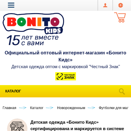
Официальный оптовый интернет-магазин «Бонито
Кидс»
Детская одежда оптом с маркировкой "Честный Знак"
КАТАЛОГ
Главная
Каталог
Новорожденным
Футболки для мал
Детская одежда «Бонито Кидс»
сертифицирована и маркируется в системе