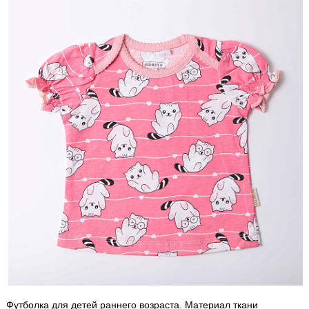
Футболка для детей раннего возраста. Материал ткани