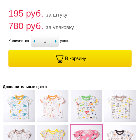
195 руб.
за штуку
780 руб.
за упаковку
Количество:
упак
В корзину
Дополнительные цвета