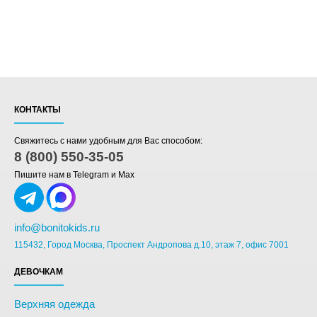
КОНТАКТЫ
Свяжитесь с нами удобным для Вас способом:
8 (800) 550-35-05
Пишите нам в Telegram и Max
info@bonitokids.ru
115432, Город Москва, Проспект Андропова д.10, этаж 7, офис 7001
ДЕВОЧКАМ
Верхняя одежда