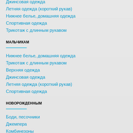
Джинсовая одежда
Летняя одежда (короткий рукав)
Нижнее белье, домашняя одежда
Спортивная одежда
Трикотаж с длинным рукавом
МАЛЬЧИКАМ
Нижнее белье, домашняя одежда
Трикотаж с длинным рукавом
Верхняя одежда
Джинсовая одежда
Летняя одежда (короткий рукав)
Спортивная одежда
НОВОРОЖДЕННЫМ
Боди, песочники
Джемпера
Комбинезоны