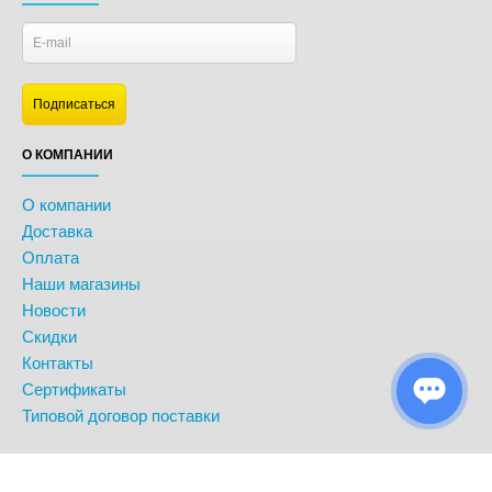
О КОМПАНИИ
О компании
Доставка
Оплата
Наши магазины
Новости
Скидки
Контакты
Сертификаты
Типовой договор поставки
© BonitoKids. Информация сайта защищена законом об авторских