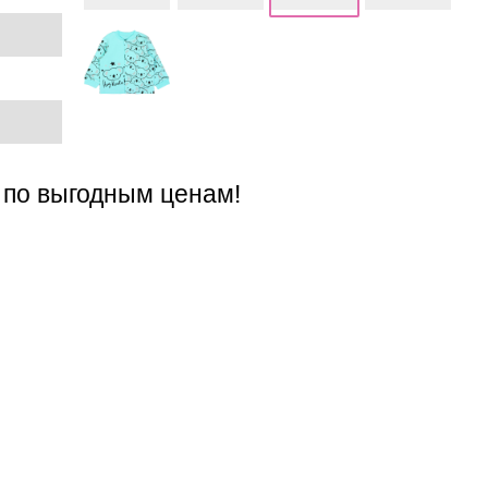
 по выгодным ценам!