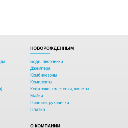
НОВОРОЖДЕННЫМ
жда
Боди, песочники
Джемпера
Комбинезоны
Комплекты
в)
Кофточки, толстовки, жилеты
Майки
Пинетки, рукавички
Платья
О КОМПАНИИ