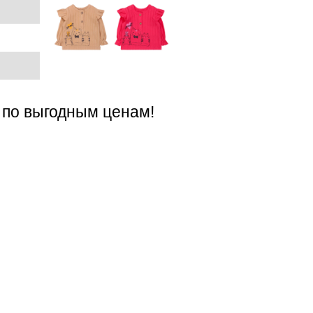
 по выгодным ценам!